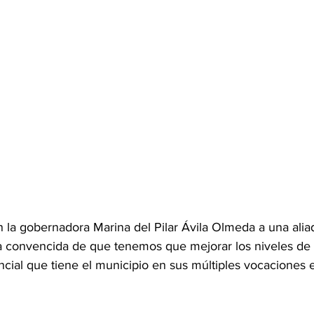
la gobernadora Marina del Pilar Ávila Olmeda a una alia
a convencida de que tenemos que mejorar los niveles de 
encial que tiene el municipio en sus múltiples vocaciones