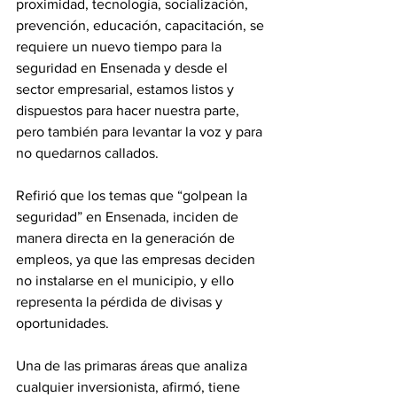
proximidad, tecnología, socialización, 
prevención, educación, capacitación, se 
requiere un nuevo tiempo para la 
seguridad en Ensenada y desde el 
sector empresarial, estamos listos y 
dispuestos para hacer nuestra parte, 
pero también para levantar la voz y para 
no quedarnos callados. 
Refirió que los temas que “golpean la 
seguridad” en Ensenada, inciden de 
manera directa en la generación de 
empleos, ya que las empresas deciden 
no instalarse en el municipio, y ello 
representa la pérdida de divisas y 
oportunidades.
Una de las primaras áreas que analiza 
cualquier inversionista, afirmó, tiene 