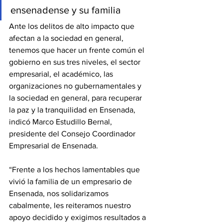
ensenadense y su familia
Ante los delitos de alto impacto que 
afectan a la sociedad en general, 
tenemos que hacer un frente común el 
gobierno en sus tres niveles, el sector 
empresarial, el académico, las 
organizaciones no gubernamentales y 
la sociedad en general, para recuperar 
la paz y la tranquilidad en Ensenada, 
indicó Marco Estudillo Bernal, 
presidente del Consejo Coordinador 
Empresarial de Ensenada.
“Frente a los hechos lamentables que 
vivió la familia de un empresario de 
Ensenada, nos solidarizamos 
cabalmente, les reiteramos nuestro 
apoyo decidido y exigimos resultados a 