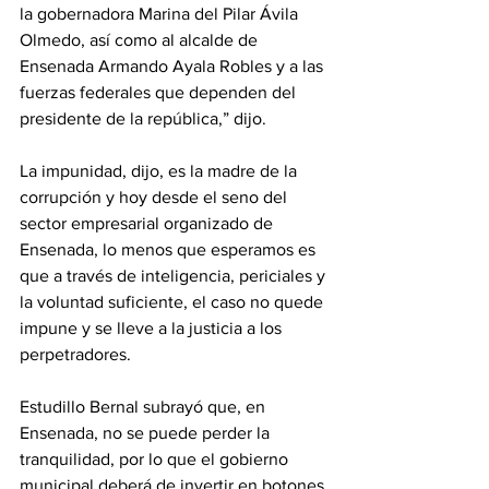
la gobernadora Marina del Pilar Ávila 
Olmedo, así como al alcalde de 
Ensenada Armando Ayala Robles y a las 
fuerzas federales que dependen del 
presidente de la república,” dijo.
La impunidad, dijo, es la madre de la 
corrupción y hoy desde el seno del 
sector empresarial organizado de 
Ensenada, lo menos que esperamos es 
que a través de inteligencia, periciales y 
la voluntad suficiente, el caso no quede 
impune y se lleve a la justicia a los 
perpetradores.
Estudillo Bernal subrayó que, en 
Ensenada, no se puede perder la 
tranquilidad, por lo que el gobierno 
municipal deberá de invertir en botones 