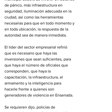
de pánico, más infraestructura en 
seguridad, iluminación adecuada en la 
ciudad, así como las herramientas 
necesarias para que en todo momento y 
en toda ubicación, la respuesta de la 
autoridad sea de manera inmediata. 
El líder del sector empresarial refirió 
que es necesario que haya las 
inversiones que sean suficientes, para 
que haya el número de oficiales que 
corresponden, que haya la 
capacitación, la infraestructura, el 
armamento y la inteligencia para 
hacerle frente a quienes son 
generadores de violencia en Ensenada.
Se requieren dijo, policías de 