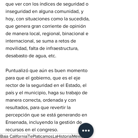
que ver con los índices de seguridad o 
inseguridad en alguna comunidad, y 
hoy, con situaciones como la sucedida, 
que genera gran corriente de opinión 
de manera local, regional, binacional e 
internacional, se suma a retos de 
movilidad, falta de infraestructura, 
desabasto de agua, etc.
Puntualizó que aún es buen momento 
para que el gobierno, que es el eje 
rector de la seguridad en el Estado, el 
país y el municipio, haga su trabajo de 
manera correcta, ordenada y con 
resultados, para que revertir la 
percepción que se está generando en 
Ensenada, incluyendo la gestión de 
recursos en el congreso.
Baja California
TePlaticamosLaHistoria
México