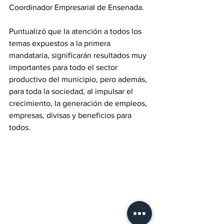
Coordinador Empresarial de Ensenada.
Puntualizó que la atención a todos los 
temas expuestos a la primera 
mandataria, significarán resultados muy 
importantes para todo el sector 
productivo del municipio, pero además, 
para toda la sociedad, al impulsar el 
crecimiento, la generación de empleos, 
empresas, divisas y beneficios para 
todos.