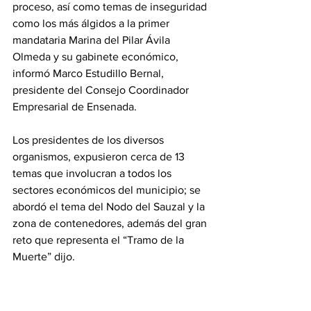
proceso, así como temas de inseguridad 
como los más álgidos a la primer 
mandataria Marina del Pilar Ávila 
Olmeda y su gabinete económico, 
informó Marco Estudillo Bernal, 
presidente del Consejo Coordinador 
Empresarial de Ensenada.
Los presidentes de los diversos 
organismos, expusieron cerca de 13 
temas que involucran a todos los 
sectores económicos del municipio; se 
abordó el tema del Nodo del Sauzal y la 
zona de contenedores, además del gran 
reto que representa el “Tramo de la 
Muerte” dijo.