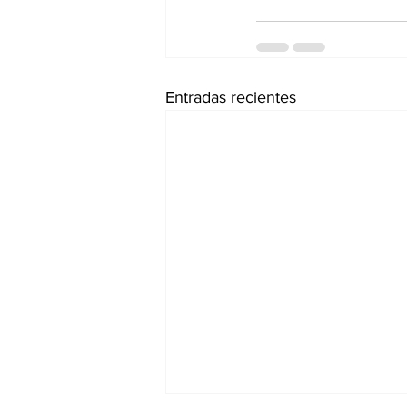
Entradas recientes