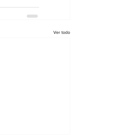
Ver todo