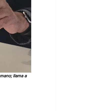
umano; llama a 