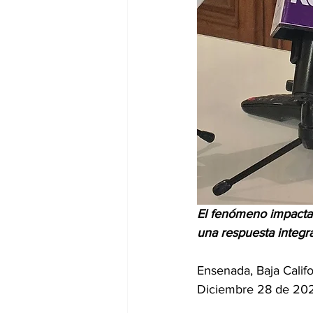
El fenómeno impacta p
una respuesta integr
Ensenada, Baja Califo
Diciembre 28 de 20