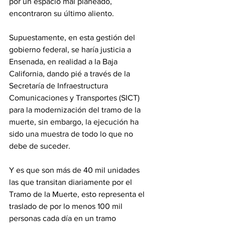
por un espacio mal planeado, 
encontraron su último aliento. 
Supuestamente, en esta gestión del 
gobierno federal, se haría justicia a 
Ensenada, en realidad a la Baja 
California, dando pié a través de la 
Secretaría de Infraestructura 
Comunicaciones y Transportes (SICT) 
para la modernización del tramo de la 
muerte, sin embargo, la ejecución ha 
sido una muestra de todo lo que no 
debe de suceder. 
Y es que son más de 40 mil unidades 
las que transitan diariamente por el 
Tramo de la Muerte, esto representa el 
traslado de por lo menos 100 mil 
personas cada día en un tramo 