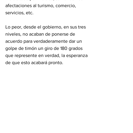
afectaciones al turismo, comercio, 
servicios, etc. 
Lo peor, desde el gobierno, en sus tres 
niveles, no acaban de ponerse de 
acuerdo para verdaderamente dar un 
golpe de timón un giro de 180 grados 
que represente en verdad, la esperanza 
de que esto acabará pronto.  