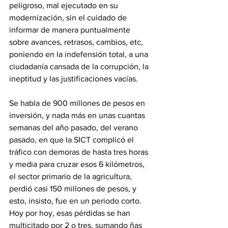
peligroso, mal ejecutado en su 
modernización, sin el cuidado de 
informar de manera puntualmente 
sobre avances, retrasos, cambios, etc, 
poniendo en la indefensión total, a una 
ciudadanía cansada de la corrupción, la 
ineptitud y las justificaciones vacías. 
Se habla de 900 millones de pesos en 
inversión, y nada más en unas cuantas 
semanas del año pasado, del verano 
pasado, en que la SICT complicó el 
tráfico con demoras de hasta tres horas 
y media para cruzar esos 6 kilómetros,  
el sector primario de la agricultura, 
perdió casi 150 millones de pesos, y 
esto, insisto, fue en un periodo corto.  
Hoy por hoy, esas pérdidas se han 
multicitado por 2 o tres, sumando ñas 