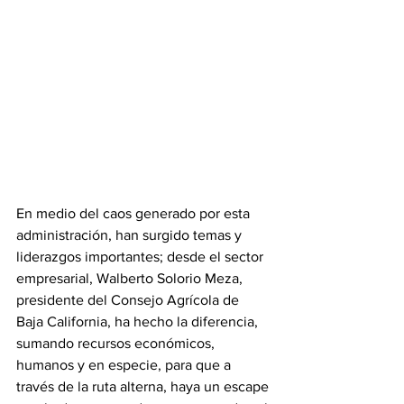
En medio del caos generado por esta 
administración, han surgido temas y 
liderazgos importantes; desde el sector 
empresarial, Walberto Solorio Meza, 
presidente del Consejo Agrícola de 
Baja California, ha hecho la diferencia, 
sumando recursos económicos, 
humanos y en especie, para que a 
través de la ruta alterna, haya un escape 