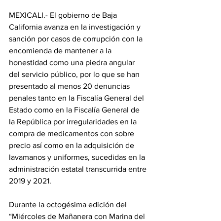
MEXICALI.- El gobierno de Baja 
California avanza en la investigación y 
sanción por casos de corrupción con la 
encomienda de mantener a la 
honestidad como una piedra angular 
del servicio público, por lo que se han 
presentado al menos 20 denuncias 
penales tanto en la Fiscalía General del 
Estado como en la Fiscalía General de 
la República por irregularidades en la 
compra de medicamentos con sobre 
precio así como en la adquisición de 
lavamanos y uniformes, sucedidas en la 
administración estatal transcurrida entre 
2019 y 2021. 
Durante la octogésima edición del 
“Miércoles de Mañanera con Marina del 