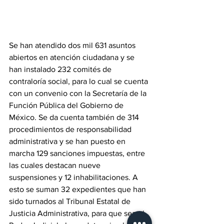
Se han atendido dos mil 631 asuntos 
abiertos en atención ciudadana y se 
han instalado 232 comités de 
contraloría social, para lo cual se cuenta 
con un convenio con la Secretaría de la 
Función Pública del Gobierno de 
México. Se da cuenta también de 314 
procedimientos de responsabilidad 
administrativa y se han puesto en 
marcha 129 sanciones impuestas, entre 
las cuales destacan nueve 
suspensiones y 12 inhabilitaciones. A 
esto se suman 32 expedientes que han 
sido turnados al Tribunal Estatal de 
Justicia Administrativa, para que sea el 