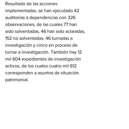
Resultado de las acciones 
implementadas, se han ejecutado 42 
auditorías a dependencias con 326 
observaciones, de las cuales 77 han 
sido solventadas, 46 han sido aclaradas, 
152 no solventadas, 46 turnadas a 
investigación y cinco en proceso de 
turnar a investigación. También hay 12 
mil 604 expedientes de investigación 
activos, de los cuales cuatro mil 612 
corresponden a asuntos de situación 
patrimonial. 