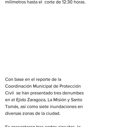
milímetros hasta el  corte de 12:30 horas.
Con base en el reporte de la 
Coordinación Municipal de Protección 
Civil  se han presentado tres derrumbes 
en el Ejido Zaragoza, La Misión y Santo 
Tomás, así como siete inundaciones en 
diversas zonas de la ciudad. 
Se presentaron tres cortos circuitos, la 