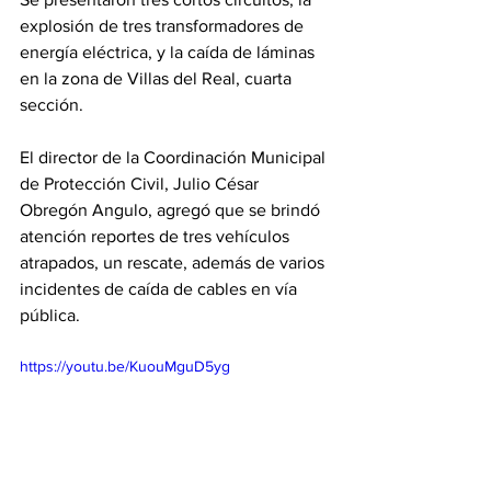
explosión de tres transformadores de 
energía eléctrica, y la caída de láminas 
en la zona de Villas del Real, cuarta 
sección. 
El director de la Coordinación Municipal 
de Protección Civil, Julio César 
Obregón Angulo, agregó que se brindó 
atención reportes de tres vehículos 
atrapados, un rescate, además de varios 
incidentes de caída de cables en vía 
pública. 
https://youtu.be/KuouMguD5yg