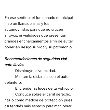
En ese sentido, el funcionario municipal 
hizo un llamado a las y los 
automovilistas para que no crucen 
arroyos, ni vialidades que presenten 
grandes encharcamientos a fin de evitar 
poner en riesgo su vida y su patrimonio. 
Recomendaciones de seguridad vial 
ante lluvias
 ·         Disminuye la velocidad.
 ·         Mantén la distancia con el auto 
delantero.
 ·         Enciende las luces de tu vehículo.
 ·         Conduce sobre el carril derecho, 
hazlo como medida de protección pues 
así tendrás más espacio para maniobrar 