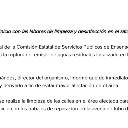
nicio con las labores de limpieza y desinfección en el siti
de la Comisión Estatal de Servicios Públicos de Ensena
 la ruptura del emisor de aguas residuales localizado en 
ndez, director del organismo, informó que de inmediato
y derivarlo a fin de evitar mayor afectación en el área.
 realiza la limpieza de las calles en el área afectada para
nicio con los trabajos de reparación en la avería de tubo 