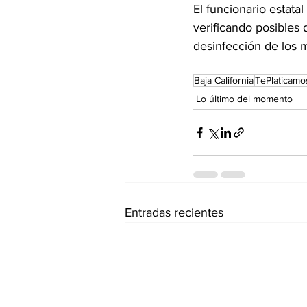
El funcionario estata
verificando posibles 
desinfección de los 
Baja California
TePlaticamo
Lo último del momento
Entradas recientes