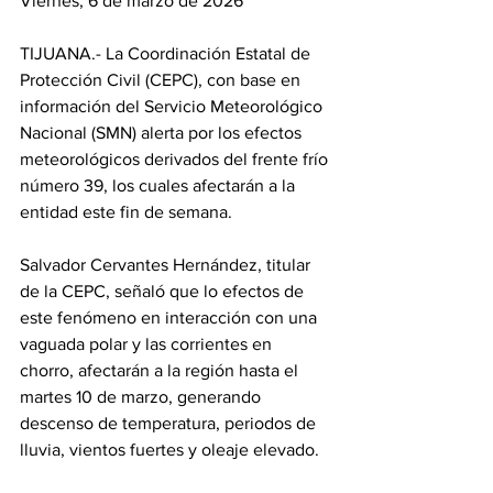
Viernes, 6 de marzo de 2026
TIJUANA.- La Coordinación Estatal de 
Protección Civil (CEPC), con base en 
información del Servicio Meteorológico 
Nacional (SMN) alerta por los efectos 
meteorológicos derivados del frente frío 
número 39, los cuales afectarán a la 
entidad este fin de semana.
Salvador Cervantes Hernández, titular 
de la CEPC, señaló que lo efectos de 
este fenómeno en interacción con una 
vaguada polar y las corrientes en 
chorro, afectarán a la región hasta el 
martes 10 de marzo, generando 
descenso de temperatura, periodos de 
lluvia, vientos fuertes y oleaje elevado.