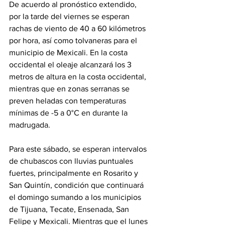
De acuerdo al pronóstico extendido, 
por la tarde del viernes se esperan 
rachas de viento de 40 a 60 kilómetros 
por hora, así como tolvaneras para el 
municipio de Mexicali. En la costa 
occidental el oleaje alcanzará los 3 
metros de altura en la costa occidental, 
mientras que en zonas serranas se 
preven heladas con temperaturas 
mínimas de -5 a 0°C en durante la 
madrugada.
Para este sábado, se esperan intervalos 
de chubascos con lluvias puntuales 
fuertes, principalmente en Rosarito y 
San Quintín, condición que continuará 
el domingo sumando a los municipios 
de Tijuana, Tecate, Ensenada, San 
Felipe y Mexicali. Mientras que el lunes 