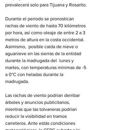
prevalecerá solo para Tijuana y Rosarito.
Durante el periodo se pronostican 
rachas de viento de hasta 70 kilómetros 
por hora, así como oleaje de entre 2 a 3 
metros de altura en la costa occidental. 
Asimismo,  posible caída de nieve o 
aguanieve en las sierras de la entidad 
durante la madrugada del  lunes y 
martes, con temperaturas mínimas de -5 
a 0°C con heladas durante la 
madrugada.
Las rachas de viento podrían derribar 
árboles y anuncios publicitarios, 
mientras que las tolvaneras podrían 
reducir la visibilidad en tramos 
carreteros. Ante estás condiciones 