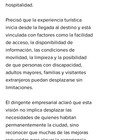
hospitalidad.
Precisó que la experiencia turística 
inicia desde la llegada al destino y está 
vinculada con factores como la facilidad 
de acceso, la disponibilidad de 
información, las condiciones de 
movilidad, la limpieza y la posibilidad 
de que personas con discapacidad, 
adultos mayores, familias y visitantes 
extranjeros puedan desplazarse sin 
limitaciones.
El dirigente empresarial aclaró que esta 
visión no implica desplazar las 
necesidades de quienes habitan 
permanentemente la ciudad, sino 
reconocer que muchas de las mejoras 
requeridas para elevar la experiencia 