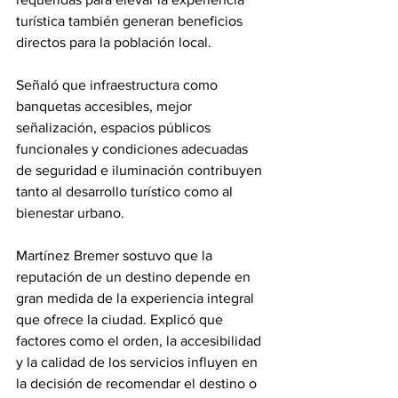
turística también generan beneficios 
directos para la población local.
Señaló que infraestructura como 
banquetas accesibles, mejor 
señalización, espacios públicos 
funcionales y condiciones adecuadas 
de seguridad e iluminación contribuyen 
tanto al desarrollo turístico como al 
bienestar urbano.
Martínez Bremer sostuvo que la 
reputación de un destino depende en 
gran medida de la experiencia integral 
que ofrece la ciudad. Explicó que 
factores como el orden, la accesibilidad 
y la calidad de los servicios influyen en 
la decisión de recomendar el destino o 