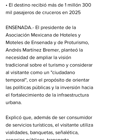
• El destino recibió más de 1 millón 300 
mil pasajeros de cruceros en 2025
ENSENADA.- El presidente de la 
Asociación Mexicana de Hoteles y 
Moteles de Ensenada y de Proturismo, 
Andrés Martínez Bremer, planteó la 
necesidad de ampliar la visión 
tradicional sobre el turismo y considerar 
al visitante como un "ciudadano 
temporal", con el propósito de orientar 
las políticas públicas y la inversión hacia 
el fortalecimiento de la infraestructura 
urbana.
Explicó que, además de ser consumidor 
de servicios turísticos, el visitante utiliza 
vialidades, banquetas, señalética, 
espacios públicos, transporte, 