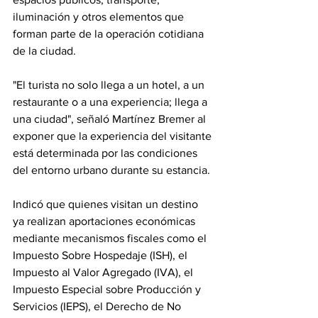
iluminación y otros elementos que 
forman parte de la operación cotidiana 
de la ciudad.
"El turista no solo llega a un hotel, a un 
restaurante o a una experiencia; llega a 
una ciudad", señaló Martínez Bremer al 
exponer que la experiencia del visitante 
está determinada por las condiciones 
del entorno urbano durante su estancia.
Indicó que quienes visitan un destino 
ya realizan aportaciones económicas 
mediante mecanismos fiscales como el 
Impuesto Sobre Hospedaje (ISH), el 
Impuesto al Valor Agregado (IVA), el 
Impuesto Especial sobre Producción y 
Servicios (IEPS), el Derecho de No 