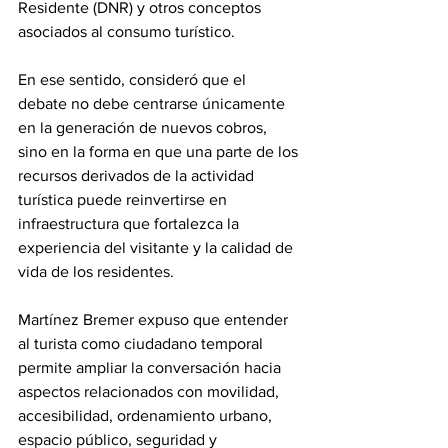
Residente (DNR) y otros conceptos 
asociados al consumo turístico.
En ese sentido, consideró que el 
debate no debe centrarse únicamente 
en la generación de nuevos cobros, 
sino en la forma en que una parte de los 
recursos derivados de la actividad 
turística puede reinvertirse en 
infraestructura que fortalezca la 
experiencia del visitante y la calidad de 
vida de los residentes.
Martínez Bremer expuso que entender 
al turista como ciudadano temporal 
permite ampliar la conversación hacia 
aspectos relacionados con movilidad, 
accesibilidad, ordenamiento urbano, 
espacio público, seguridad y 