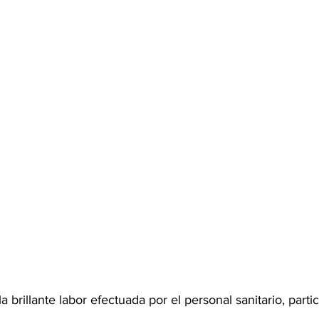
a brillante labor efectuada por el personal sanitario, part