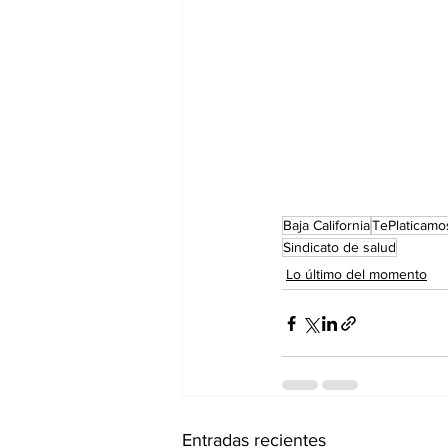
Baja California
TePlaticamo
Sindicato de salud
Lo último del momento
Entradas recientes