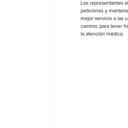
Los representantes si
peticiones y mantener
mejor servicio a las 
camino, para tener ho
la atención médica.