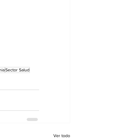
nia
Sector Salud
Ver todo