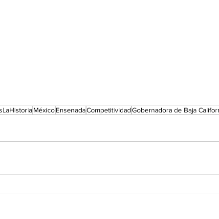
sLaHistoria
México
Ensenada
Competitividad
Gobernadora de Baja Califor