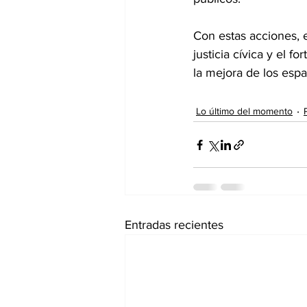
Con estas acciones, 
justicia cívica y el f
la mejora de los espa
Lo último del momento
Entradas recientes