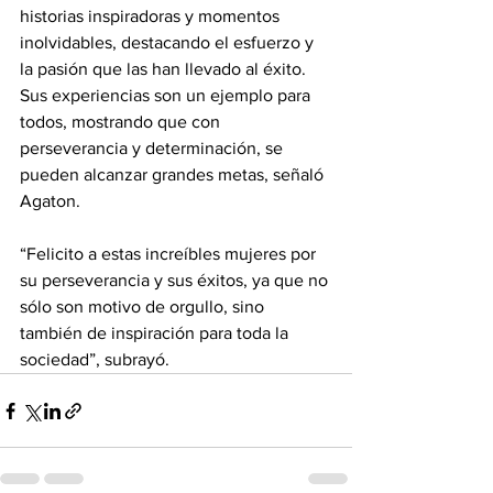
historias inspiradoras y momentos 
inolvidables, destacando el esfuerzo y 
la pasión que las han llevado al éxito. 
Sus experiencias son un ejemplo para 
todos, mostrando que con 
perseverancia y determinación, se 
pueden alcanzar grandes metas, señaló 
Agaton. 
“Felicito a estas increíbles mujeres por 
su perseverancia y sus éxitos, ya que no 
sólo son motivo de orgullo, sino 
también de inspiración para toda la 
sociedad”, subrayó.