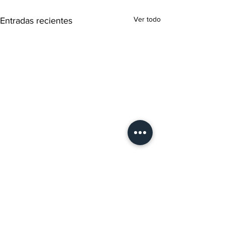
Ver todo
Entradas recientes