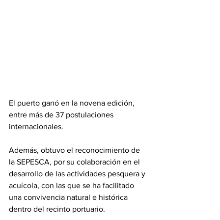
El puerto ganó en la novena edición, 
entre más de 37 postulaciones 
internacionales. 
Además, obtuvo el reconocimiento de 
la SEPESCA, por su colaboración en el 
desarrollo de las actividades pesquera y 
acuícola, con las que se ha facilitado 
una convivencia natural e histórica 
dentro del recinto portuario.