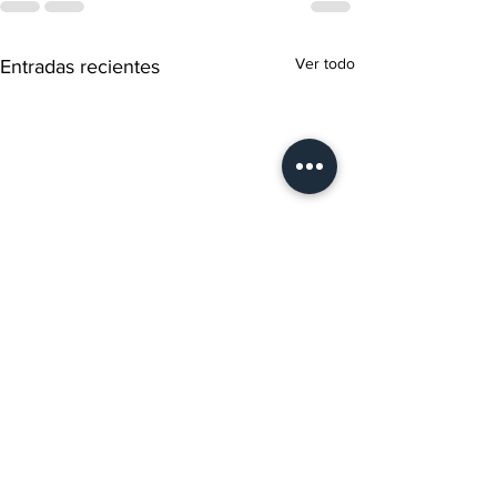
Ver todo
Entradas recientes