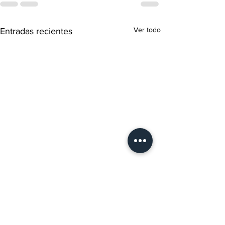
Ver todo
Entradas recientes