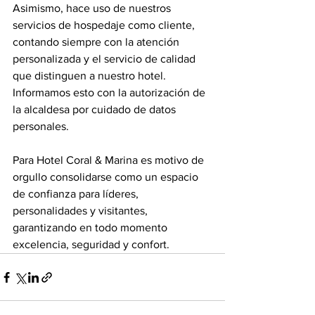
Asimismo, hace uso de nuestros 
servicios de hospedaje como cliente, 
contando siempre con la atención 
personalizada y el servicio de calidad 
que distinguen a nuestro hotel.  
Informamos esto con la autorización de 
la alcaldesa por cuidado de datos 
personales.
Para Hotel Coral & Marina es motivo de 
orgullo consolidarse como un espacio 
de confianza para líderes, 
personalidades y visitantes, 
garantizando en todo momento 
excelencia, seguridad y confort.