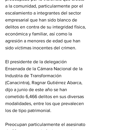
a la comunidad, particularmente por el 
escalamiento a integrantes del sector 
empresarial que han sido blanco de 
delitos en contra de su integridad física, 
económica y familiar, así como la 
agresión a menores de edad que han 
sido víctimas inocentes del crimen.
El presidente de la delegación 
Ensenada de la Cámara Nacional de la 
Industria de Transformación 
(Canacintra), Ragnar Gutiérrez Abarca, 
dijo a junio de este año se han 
cometido 6,466 delitos en sus diversas 
modalidades, entre los que prevalecen 
los de tipo patrimonial.
Preocupan particularmente el asesinato 