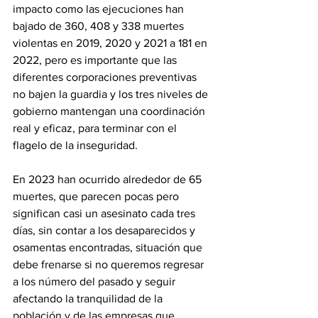
impacto como las ejecuciones han 
bajado de 360, 408 y 338 muertes 
violentas en 2019, 2020 y 2021 a 181 en 
2022, pero es importante que las 
diferentes corporaciones preventivas 
no bajen la guardia y los tres niveles de 
gobierno mantengan una coordinación 
real y eficaz, para terminar con el 
flagelo de la inseguridad.
En 2023 han ocurrido alrededor de 65 
muertes, que parecen pocas pero 
significan casi un asesinato cada tres 
días, sin contar a los desaparecidos y 
osamentas encontradas, situación que 
debe frenarse si no queremos regresar 
a los número del pasado y seguir 
afectando la tranquilidad de la 
población y de las empresas que 