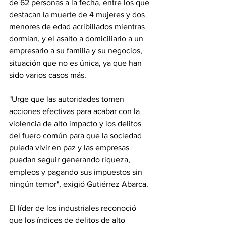
de 62 personas a la fecha, entre los que 
destacan la muerte de 4 mujeres y dos 
menores de edad acribillados mientras 
dormian, y el asalto a domiciliario a un 
empresario a su familia y su negocios, 
situación que no es única, ya que han 
sido varios casos más.
"Urge que las autoridades tomen 
acciones efectivas para acabar con la 
violencia de alto impacto y los delitos 
del fuero común para que la sociedad 
puieda vivir en paz y las empresas 
puedan seguir generando riqueza, 
empleos y pagando sus impuestos sin 
ningún temor", exigió Gutiérrez Abarca.
El líder de los industriales reconoció 
que los índices de delitos de alto 