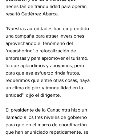
necesitan de tranquilidad para operar, 
resaltó Gutiérrez Abarca.
"Nuestras autoridades han emprendido 
una campaña para atraer inversiones 
aprovechando el fenómeno del 
"nearshoring" o relocalización de 
empresas y para apromover el turismo, 
lo que aplaudimos y apoyamos, pero 
para que ese esfuerzo rinda frutos, 
requerimos que entre otras cosas, haya 
un clima de plaz y tranquilidad en la 
entidad", dijo el dirigente.
El presidente de la Canacintra hizo un 
llamado a los tres niveles de gobierno 
para que en el marco de coordinación 
que han anuniciado repetidamente, se 