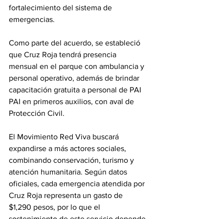
fortalecimiento del sistema de 
emergencias.
Como parte del acuerdo, se estableció 
que Cruz Roja tendrá presencia 
mensual en el parque con ambulancia y 
personal operativo, además de brindar 
capacitación gratuita a personal de PAI 
PAI en primeros auxilios, con aval de 
Protección Civil.
El Movimiento Red Viva buscará 
expandirse a más actores sociales, 
combinando conservación, turismo y 
atención humanitaria. Según datos 
oficiales, cada emergencia atendida por 
Cruz Roja representa un gasto de 
$1,290 pesos, por lo que el 
sostenimiento de este servicio depende 