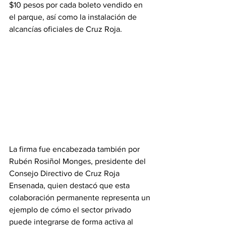
$10 pesos por cada boleto vendido en 
el parque, así como la instalación de 
alcancías oficiales de Cruz Roja.
La firma fue encabezada también por 
Rubén Rosiñol Monges, presidente del 
Consejo Directivo de Cruz Roja 
Ensenada, quien destacó que esta 
colaboración permanente representa un 
ejemplo de cómo el sector privado 
puede integrarse de forma activa al 