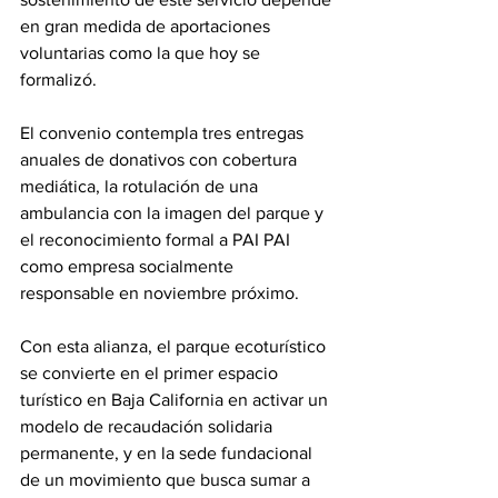
en gran medida de aportaciones 
voluntarias como la que hoy se 
formalizó.
El convenio contempla tres entregas 
anuales de donativos con cobertura 
mediática, la rotulación de una 
ambulancia con la imagen del parque y 
el reconocimiento formal a PAI PAI 
como empresa socialmente 
responsable en noviembre próximo.
Con esta alianza, el parque ecoturístico 
se convierte en el primer espacio 
turístico en Baja California en activar un 
modelo de recaudación solidaria 
permanente, y en la sede fundacional 
de un movimiento que busca sumar a 