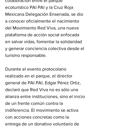
colaboración entre el parque 
ecoturístico PAI PAI y la Cruz Roja 
Mexicana Delegación Ensenada, se dio 
a conocer oficialmente el nacimiento 
del Movimiento Red Viva, una nueva 
plataforma de acción social enfocada 
en salvar vidas, fomentar la solidaridad 
y generar conciencia colectiva desde el 
turismo responsable.
Durante el evento protocolario 
realizado en el parque, el director 
general de PAI PAI, Edgar Pérez Ortiz, 
declaró que Red Viva no es sólo una 
alianza entre instituciones, sino el inicio 
de un frente común contra la 
indiferencia. El movimiento se activa 
con acciones concretas como la 
entrega de un donativo voluntario de 