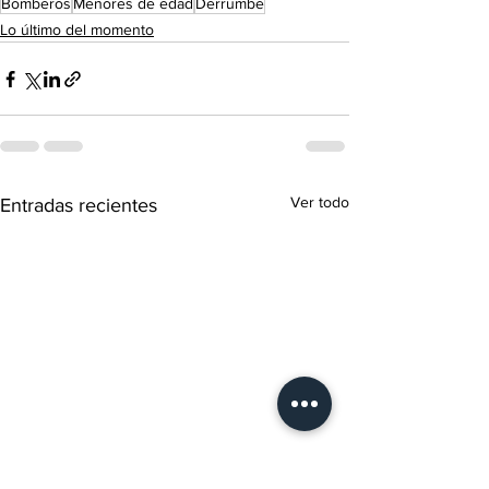
Bomberos
Menores de edad
Derrumbe
Lo último del momento
Ver todo
Entradas recientes