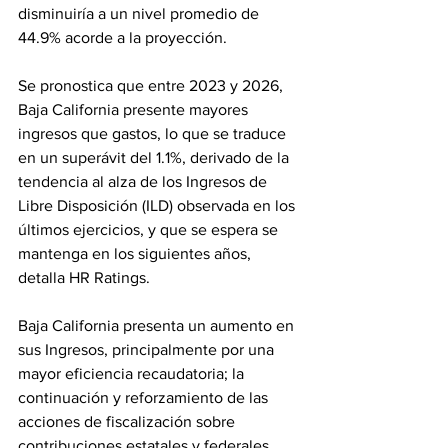
disminuiría a un nivel promedio de 
44.9% acorde a la proyección.
Se pronostica que entre 2023 y 2026, 
Baja California presente mayores 
ingresos que gastos, lo que se traduce 
en un superávit del 1.1%, derivado de la 
tendencia al alza de los Ingresos de 
Libre Disposición (ILD) observada en los 
últimos ejercicios, y que se espera se 
mantenga en los siguientes años, 
detalla HR Ratings. 
Baja California presenta un aumento en 
sus Ingresos, principalmente por una 
mayor eficiencia recaudatoria; la 
continuación y reforzamiento de las 
acciones de fiscalización sobre 
contribuciones estatales y federales 