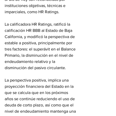
instituciones objetivas, técnicas e 
imparciales, como HR Ratings.  
La calificadora HR Ratings, ratificó la 
calificación HR BBB al Estado de Baja 
California, y modificó la perspectiva de 
estable a positiva, principalmente por 
tres factores: el superávit en el Balance 
Primario, la disminución en el nivel de 
endeudamiento relativo y la 
disminución del pasivo circulante. 
La perspectiva positiva, implica una 
proyección financiera del Estado en la 
que se calcula que en los próximos 
años se continúe reduciendo el uso de 
deuda de corto plazo, así como que el 
nivel de endeudamiento mantenga una 