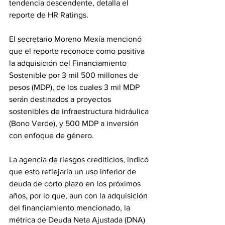
tendencia descendente, detalla el 
reporte de HR Ratings.
El secretario Moreno Mexía mencionó 
que el reporte reconoce como positiva 
la adquisición del Financiamiento 
Sostenible por 3 mil 500 millones de 
pesos (MDP), de los cuales 3 mil MDP 
serán destinados a proyectos 
sostenibles de infraestructura hidráulica 
(Bono Verde), y 500 MDP a inversión 
con enfoque de género. 
La agencia de riesgos crediticios, indicó 
que esto reflejaría un uso inferior de 
deuda de corto plazo en los próximos 
años, por lo que, aun con la adquisición 
del financiamiento mencionado, la 
métrica de Deuda Neta Ajustada (DNA) 