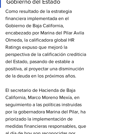
Gobierno del Estado
Como resultado de la estrategia 
financiera implementada en el 
Gobierno de Baja California, 
encabezado por Marina del Pilar Avila 
Olmeda, la calificadora global HR 
Ratings expuso que mejoró la 
perspectiva de la calificación crediticia 
del Estado, pasando de estable a 
positiva, al proyectar una disminución 
de la deuda en los próximos años. 
El secretario de Hacienda de Baja 
California, Marco Moreno Mexía, en 
seguimiento a las políticas instruidas 
por la gobernadora Marina del Pilar, ha 
priorizado la implementación de 
medidas financieras responsables, que 
al día de hoy son reconocidas por 