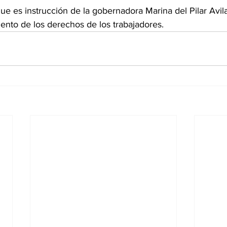
iento de los derechos de los trabajadores.