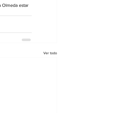
Ver todo