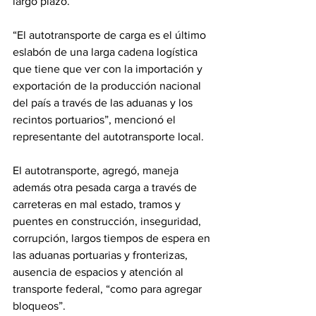
largo plazo.
“El autotransporte de carga es el último 
eslabón de una larga cadena logística 
que tiene que ver con la importación y 
exportación de la producción nacional 
del país a través de las aduanas y los 
recintos portuarios”, mencionó el 
representante del autotransporte local.
El autotransporte, agregó, maneja 
además otra pesada carga a través de 
carreteras en mal estado, tramos y 
puentes en construcción, inseguridad, 
corrupción, largos tiempos de espera en 
las aduanas portuarias y fronterizas, 
ausencia de espacios y atención al 
transporte federal, “como para agregar 
bloqueos”.