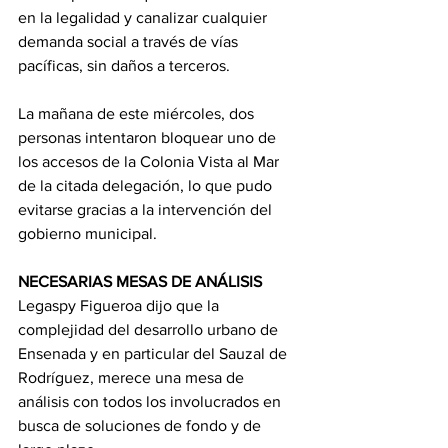
en la legalidad y canalizar cualquier 
demanda social a través de vías 
pacíficas, sin daños a terceros.
La mañana de este miércoles, dos 
personas intentaron bloquear uno de 
los accesos de la Colonia Vista al Mar 
de la citada delegación, lo que pudo 
evitarse gracias a la intervención del 
gobierno municipal.
NECESARIAS MESAS DE ANÁLISIS
Legaspy Figueroa dijo que la 
complejidad del desarrollo urbano de 
Ensenada y en particular del Sauzal de 
Rodríguez, merece una mesa de 
análisis con todos los involucrados en 
busca de soluciones de fondo y de 