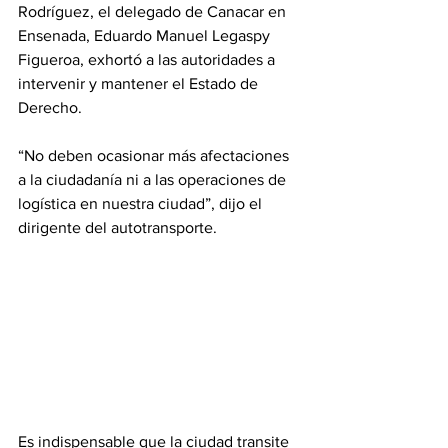
Rodríguez, el delegado de Canacar en 
Ensenada, Eduardo Manuel Legaspy 
Figueroa, exhortó a las autoridades a 
intervenir y mantener el Estado de 
Derecho.
“No deben ocasionar más afectaciones 
a la ciudadanía ni a las operaciones de 
logística en nuestra ciudad”, dijo el 
dirigente del autotransporte.
Es indispensable que la ciudad transite 