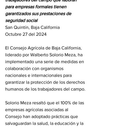
para empresas formales tienen 
garantizados sus prestaciones de 
seguridad
social
San Quintín, Baja California 
Octubre 27 del 2024
El Consejo Agrícola de Baja California, 
liderado por Walberto Solorio Meza, ha 
implementado una serie de medidas en 
colaboración con organismos 
nacionales e internacionales para 
garantizar la protección de los derechos 
humanos de los trabajadores del campo.
Solorio Meza resaltó que el 100% de las 
empresas agrícolas asociadas al 
Consejo han adoptado prácticas que 
salvaguardan la salud, la educación y la 