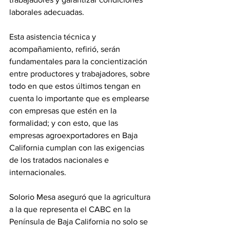
laborales adecuadas. 
Esta asistencia técnica y 
acompañamiento, refirió, serán 
fundamentales para la concientización 
entre productores y trabajadores, sobre 
todo en que estos últimos tengan en 
cuenta lo importante que es emplearse 
con empresas que estén en la 
formalidad; y con esto, que las 
empresas agroexportadores en Baja 
California cumplan con las exigencias 
de los tratados nacionales e 
internacionales.
Solorio Mesa aseguró que la agricultura 
a la que representa el CABC en la 
Península de Baja California no solo se 