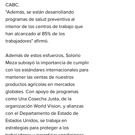
CABC.
"Además, se están desarrollando 
programas de salud preventiva al 
interior de los centros de trabajo que 
han alcanzado al 85% de los 
trabajadores" afirmó.
Además de estos esfuerzos, Solorio 
Meza subrayó la importancia de cumplir 
con los estándares internacionales para 
mantener las ventas de nuestros 
productos agrícolas en mercados 
globales. Con apoyo de programas 
como Una Cosecha Justa, de la 
organización World Vision, y alianzas 
con el Departamento de Estado de 
Estados Unidos, se trabaja en 
estrategias para proteger a los 
trabajadores y garantizar condiciones 