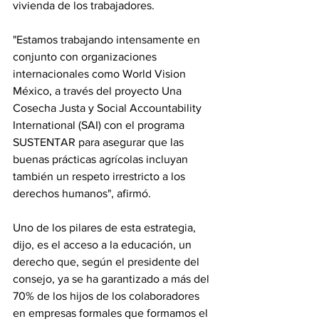
vivienda de los trabajadores.
"Estamos trabajando intensamente en 
conjunto con organizaciones 
internacionales como World Vision 
México, a través del proyecto Una 
Cosecha Justa y Social Accountability 
International (SAI) con el programa 
SUSTENTAR para asegurar que las 
buenas prácticas agrícolas incluyan 
también un respeto irrestricto a los 
derechos humanos", afirmó.
Uno de los pilares de esta estrategia, 
dijo, es el acceso a la educación, un 
derecho que, según el presidente del 
consejo, ya se ha garantizado a más del 
70% de los hijos de los colaboradores 
en empresas formales que formamos el 