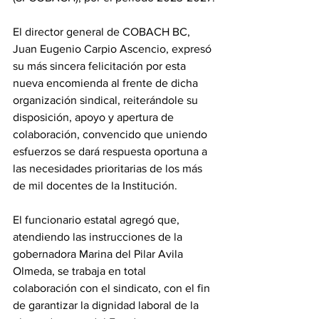
El director general de COBACH BC, 
Juan Eugenio Carpio Ascencio, expresó 
su más sincera felicitación por esta 
nueva encomienda al frente de dicha 
organización sindical, reiterándole su 
disposición, apoyo y apertura de 
colaboración, convencido que uniendo 
esfuerzos se dará respuesta oportuna a 
las necesidades prioritarias de los más 
de mil docentes de la Institución.
El funcionario estatal agregó que, 
atendiendo las instrucciones de la 
gobernadora Marina del Pilar Avila 
Olmeda, se trabaja en total 
colaboración con el sindicato, con el fin 
de garantizar la dignidad laboral de la 