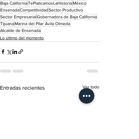
Baja California
TePlaticamosLaHistoria
México
Ensenada
Competitividad
Sector Productivo
Sector Empresarial
Gobernadora de Baja California
Tijuana
Marina del Pilar Ávila Olmeda
Alcalde de Ensenada
Lo último del momento
Ver todo
Entradas recientes