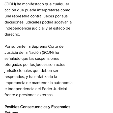
(CIDH) ha manifestado que cualquier 
acción que pueda interpretarse como 
una represalia contra jueces por sus 
decisiones judiciales podría socavar la 
independencia judicial y el estado de 
derecho.
Por su parte, la Suprema Corte de 
Justicia de la Nación (SCJN) ha 
señalado que las suspensiones 
otorgadas por los jueces son actos 
jurisdiccionales que deben ser 
respetados, y ha enfatizado la 
importancia de mantener la autonomía 
e independencia del Poder Judicial 
frente a presiones externas.
Posibles Consecuencias y Escenarios 
Futuros