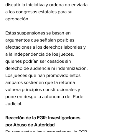
discutir la iniciativa y ordena no enviarla 
a los congresos estatales para su 
aprobación .
Estas suspensiones se basan en 
argumentos que señalan posibles 
afectaciones a los derechos laborales y 
a la independencia de los jueces, 
quienes podrían ser cesados sin 
derecho de audiencia ni indemnización. 
Los jueces que han promovido estos 
amparos sostienen que la reforma 
vulnera principios constitucionales y 
pone en riesgo la autonomía del Poder 
Judicial.
Reacción de la FGR: Investigaciones 
por Abuso de Autoridad
En respuesta a las suspensiones, la FGR 