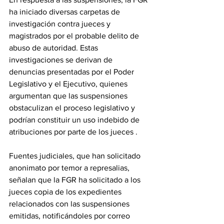
ha iniciado diversas carpetas de 
investigación contra jueces y 
magistrados por el probable delito de 
abuso de autoridad. Estas 
investigaciones se derivan de 
denuncias presentadas por el Poder 
Legislativo y el Ejecutivo, quienes 
argumentan que las suspensiones 
obstaculizan el proceso legislativo y 
podrían constituir un uso indebido de 
atribuciones por parte de los jueces .
Fuentes judiciales, que han solicitado 
anonimato por temor a represalias, 
señalan que la FGR ha solicitado a los 
jueces copia de los expedientes 
relacionados con las suspensiones 
emitidas, notificándoles por correo 