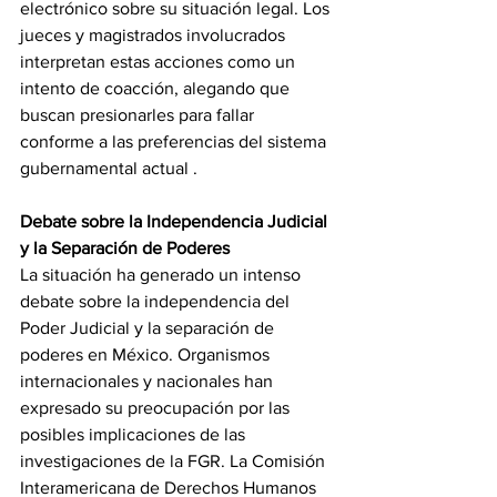
electrónico sobre su situación legal. Los 
jueces y magistrados involucrados 
interpretan estas acciones como un 
intento de coacción, alegando que 
buscan presionarles para fallar 
conforme a las preferencias del sistema 
gubernamental actual .
Debate sobre la Independencia Judicial 
y la Separación de Poderes
La situación ha generado un intenso 
debate sobre la independencia del 
Poder Judicial y la separación de 
poderes en México. Organismos 
internacionales y nacionales han 
expresado su preocupación por las 
posibles implicaciones de las 
investigaciones de la FGR. La Comisión 
Interamericana de Derechos Humanos 