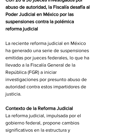
abuso de autoridad, la Fiscalía desafía al 
Poder Judicial en México por las 
suspensiones contra la polémica 
reforma judicial
La reciente reforma judicial en México 
ha generado una serie de suspensiones 
emitidas por jueces federales, lo que ha 
llevado a la Fiscalía General de la 
República (FGR) a iniciar 
investigaciones por presunto abuso de 
autoridad contra estos impartidores de 
justicia.
Contexto de la Reforma Judicial
La reforma judicial, impulsada por el 
gobierno federal, propone cambios 
significativos en la estructura y 