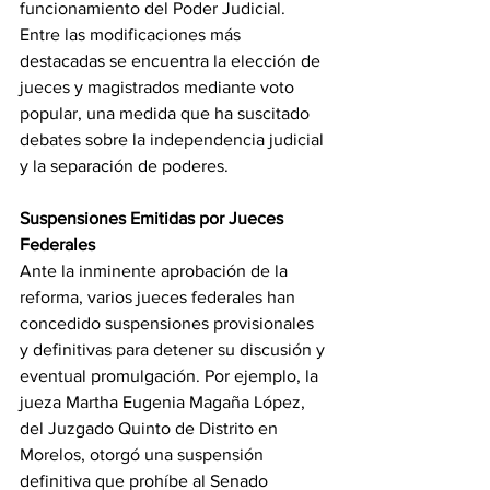
funcionamiento del Poder Judicial. 
Entre las modificaciones más 
destacadas se encuentra la elección de 
jueces y magistrados mediante voto 
popular, una medida que ha suscitado 
debates sobre la independencia judicial 
y la separación de poderes.
Suspensiones Emitidas por Jueces 
Federales
Ante la inminente aprobación de la 
reforma, varios jueces federales han 
concedido suspensiones provisionales 
y definitivas para detener su discusión y 
eventual promulgación. Por ejemplo, la 
jueza Martha Eugenia Magaña López, 
del Juzgado Quinto de Distrito en 
Morelos, otorgó una suspensión 
definitiva que prohíbe al Senado 