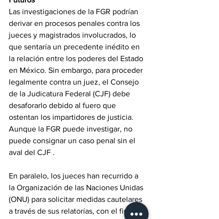
Las investigaciones de la FGR podrían 
derivar en procesos penales contra los 
jueces y magistrados involucrados, lo 
que sentaría un precedente inédito en 
la relación entre los poderes del Estado 
en México. Sin embargo, para proceder 
legalmente contra un juez, el Consejo 
de la Judicatura Federal (CJF) debe 
desaforarlo debido al fuero que 
ostentan los impartidores de justicia. 
Aunque la FGR puede investigar, no 
puede consignar un caso penal sin el 
aval del CJF .
En paralelo, los jueces han recurrido a 
la Organización de las Naciones Unidas 
(ONU) para solicitar medidas cautelares 
a través de sus relatorías, con el fin de 