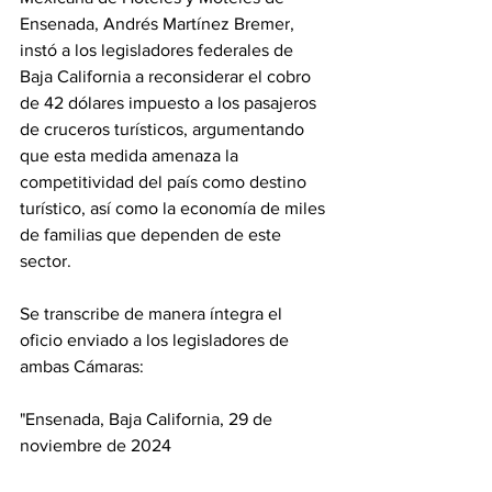
Ensenada, Andrés Martínez Bremer, 
instó a los legisladores federales de 
Baja California a reconsiderar el cobro 
de 42 dólares impuesto a los pasajeros 
de cruceros turísticos, argumentando 
que esta medida amenaza la 
competitividad del país como destino 
turístico, así como la economía de miles 
de familias que dependen de este 
sector.
Se transcribe de manera íntegra el 
oficio enviado a los legisladores de 
ambas Cámaras:
"Ensenada, Baja California, 29 de 
noviembre de 2024