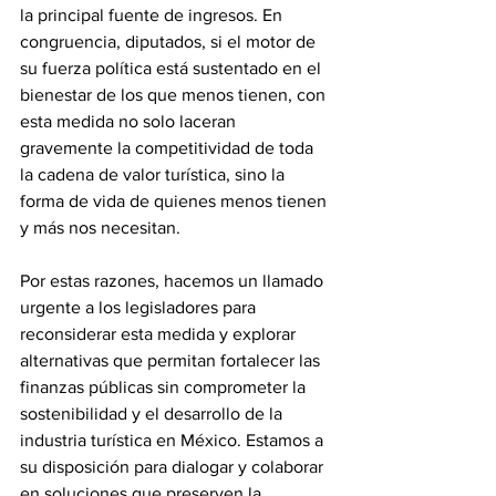
la principal fuente de ingresos. En 
congruencia, diputados, si el motor de 
su fuerza política está sustentado en el 
bienestar de los que menos tienen, con 
esta medida no solo laceran 
gravemente la competitividad de toda 
la cadena de valor turística, sino la 
forma de vida de quienes menos tienen 
y más nos necesitan.
Por estas razones, hacemos un llamado 
urgente a los legisladores para 
reconsiderar esta medida y explorar 
alternativas que permitan fortalecer las 
finanzas públicas sin comprometer la 
sostenibilidad y el desarrollo de la 
industria turística en México. Estamos a 
su disposición para dialogar y colaborar 
en soluciones que preserven la 