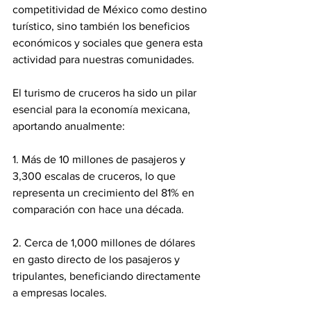
competitividad de México como destino 
turístico, sino también los beneficios 
económicos y sociales que genera esta 
actividad para nuestras comunidades.
El turismo de cruceros ha sido un pilar 
esencial para la economía mexicana, 
aportando anualmente:
1. Más de 10 millones de pasajeros y 
3,300 escalas de cruceros, lo que 
representa un crecimiento del 81% en 
comparación con hace una década.
2. Cerca de 1,000 millones de dólares 
en gasto directo de los pasajeros y 
tripulantes, beneficiando directamente 
a empresas locales.