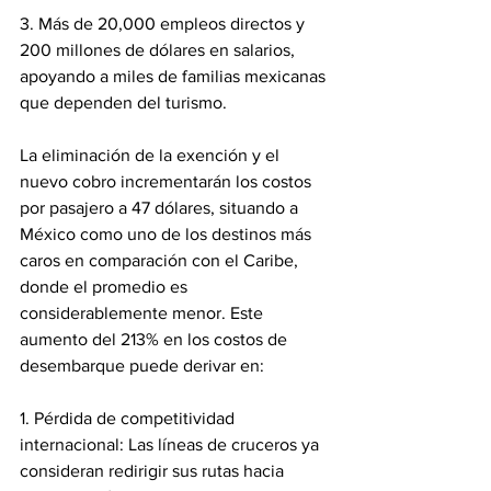
3. Más de 20,000 empleos directos y 
200 millones de dólares en salarios, 
apoyando a miles de familias mexicanas 
que dependen del turismo.
La eliminación de la exención y el 
nuevo cobro incrementarán los costos 
por pasajero a 47 dólares, situando a 
México como uno de los destinos más 
caros en comparación con el Caribe, 
donde el promedio es 
considerablemente menor. Este 
aumento del 213% en los costos de 
desembarque puede derivar en:
1. Pérdida de competitividad 
internacional: Las líneas de cruceros ya 
consideran redirigir sus rutas hacia 