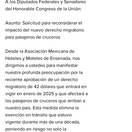
A los Diputados Federales y Senadores 
del Honorable Congreso de la Unión:
Asunto: Solicitud para reconsiderar el 
impacto del nuevo derecho migratorio 
para pasajeros de cruceros
Desde la Asociación Mexicana de 
Hoteles y Moteles de Ensenada, nos 
dirigimos a ustedes para manifestar 
nuestra profunda preocupación por la 
reciente aprobación de un derecho 
migratorio de 42 dólares que entrará en 
vigor en enero de 2025 y que afectará a 
los pasajeros de cruceros que arriban a 
nuestro país. Esta medida elimina la 
exención en tránsito que estuvo 
vigente durante más de una década, 
poniendo en riesgo no solo la 