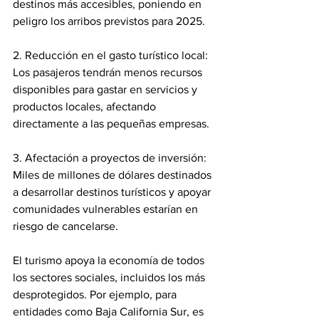
destinos más accesibles, poniendo en 
peligro los arribos previstos para 2025.
2. Reducción en el gasto turístico local: 
Los pasajeros tendrán menos recursos 
disponibles para gastar en servicios y 
productos locales, afectando 
directamente a las pequeñas empresas.
3. Afectación a proyectos de inversión: 
Miles de millones de dólares destinados 
a desarrollar destinos turísticos y apoyar 
comunidades vulnerables estarían en 
riesgo de cancelarse.
El turismo apoya la economía de todos 
los sectores sociales, incluidos los más 
desprotegidos. Por ejemplo, para 
entidades como Baja California Sur, es 