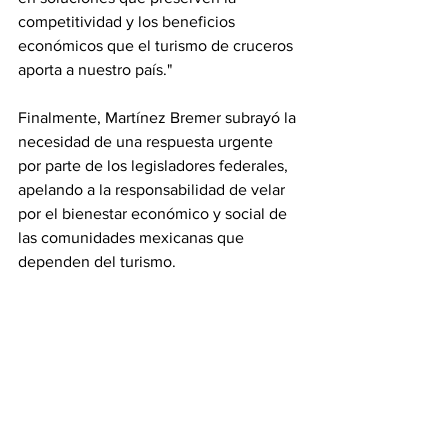
competitividad y los beneficios 
económicos que el turismo de cruceros 
aporta a nuestro país."
Finalmente, Martínez Bremer subrayó la 
necesidad de una respuesta urgente 
por parte de los legisladores federales, 
apelando a la responsabilidad de velar 
por el bienestar económico y social de 
las comunidades mexicanas que 
dependen del turismo.