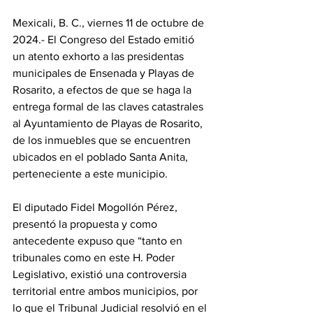
Mexicali, B. C., viernes 11 de octubre de 
2024.- El Congreso del Estado emitió 
un atento exhorto a las presidentas 
municipales de Ensenada y Playas de 
Rosarito, a efectos de que se haga la 
entrega formal de las claves catastrales 
al Ayuntamiento de Playas de Rosarito, 
de los inmuebles que se encuentren 
ubicados en el poblado Santa Anita, 
perteneciente a este municipio.
El diputado Fidel Mogollón Pérez, 
presentó la propuesta y como 
antecedente expuso que “tanto en 
tribunales como en este H. Poder 
Legislativo, existió una controversia 
territorial entre ambos municipios, por 
lo que el Tribunal Judicial resolvió en el 