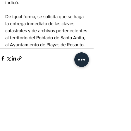
indicó.
De igual forma, se solicita que se haga 
la entrega inmediata de las claves 
catastrales y de archivos pertenecientes 
al territorio del Poblado de Santa Anita, 
al Ayuntamiento de Playas de Rosarito.
Ver todo
Entradas recientes