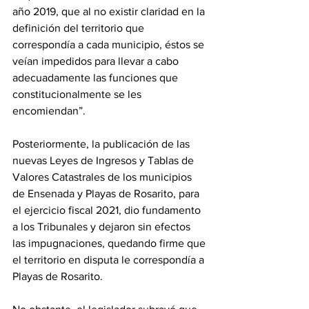
año 2019, que al no existir claridad en la 
definición del territorio que 
correspondía a cada municipio, éstos se 
veían impedidos para llevar a cabo 
adecuadamente las funciones que 
constitucionalmente se les 
encomiendan”.
Posteriormente, la publicación de las 
nuevas Leyes de Ingresos y Tablas de 
Valores Catastrales de los municipios 
de Ensenada y Playas de Rosarito, para 
el ejercicio fiscal 2021, dio fundamento 
a los Tribunales y dejaron sin efectos 
las impugnaciones, quedando firme que 
el territorio en disputa le correspondía a 
Playas de Rosarito.