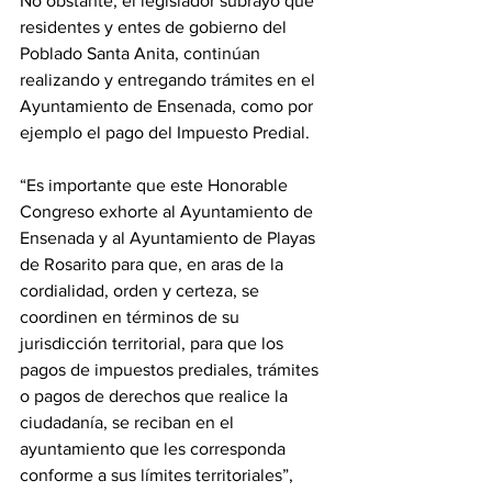
No obstante, el legislador subrayó que 
residentes y entes de gobierno del 
Poblado Santa Anita, continúan 
realizando y entregando trámites en el 
Ayuntamiento de Ensenada, como por 
ejemplo el pago del Impuesto Predial.
“Es importante que este Honorable 
Congreso exhorte al Ayuntamiento de 
Ensenada y al Ayuntamiento de Playas 
de Rosarito para que, en aras de la 
cordialidad, orden y certeza, se 
coordinen en términos de su 
jurisdicción territorial, para que los 
pagos de impuestos prediales, trámites 
o pagos de derechos que realice la 
ciudadanía, se reciban en el 
ayuntamiento que les corresponda 
conforme a sus límites territoriales”, 