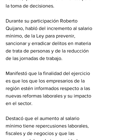
la toma de decisiones.
Durante su participación Roberto 
Quijano, habló del incremento al salario 
mínimo, de la Ley para prevenir, 
sancionar y erradicar delitos en materia 
de trata de personas y de la reducción 
de las jornadas de trabajo.
Manifestó que la finalidad del ejercicio 
es que los que los empresarios de la 
región estén informados respecto a las 
nuevas reformas laborales y su impacto 
en el sector.
Destacó que el aumento al salario 
mínimo tiene repercusiones laborales, 
fiscales y de negocios y que las 