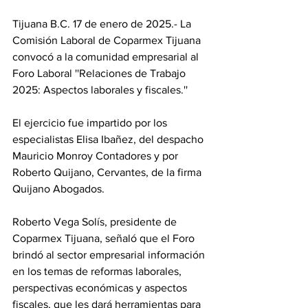
Tijuana B.C. 17 de enero de 2025.- La 
Comisión Laboral de Coparmex Tijuana 
convocó a la comunidad empresarial al 
Foro Laboral ''Relaciones de Trabajo 
2025: Aspectos laborales y fiscales.''
El ejercicio fue impartido por los 
especialistas Elisa Ibañez, del despacho 
Mauricio Monroy Contadores y por 
Roberto Quijano, Cervantes, de la firma 
Quijano Abogados.
Roberto Vega Solís, presidente de 
Coparmex Tijuana, señaló que el Foro 
brindó al sector empresarial información 
en los temas de reformas laborales, 
perspectivas económicas y aspectos 
fiscales, que les dará herramientas para 