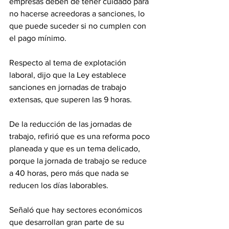
empresas deben de tener cuidado para 
no hacerse acreedoras a sanciones, lo 
que puede suceder si no cumplen con 
el pago mínimo.
Respecto al tema de explotación 
laboral, dijo que la Ley establece 
sanciones en jornadas de trabajo 
extensas, que superen las 9 horas.
De la reducción de las jornadas de 
trabajo, refirió que es una reforma poco 
planeada y que es un tema delicado, 
porque la jornada de trabajo se reduce 
a 40 horas, pero más que nada se 
reducen los días laborables.
Señaló que hay sectores económicos 
que desarrollan gran parte de su 