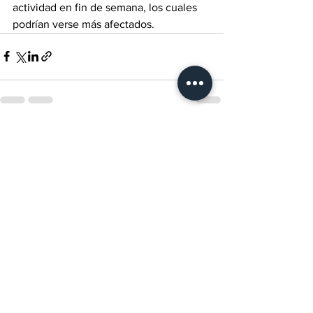
actividad en fin de semana, los cuales 
podrían verse más afectados.
Ver todo
Entradas recientes