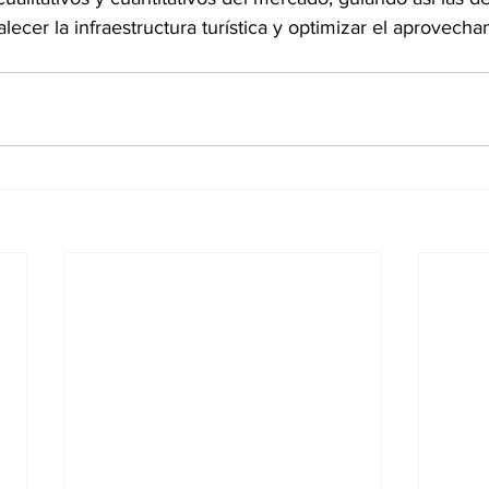
alecer la infraestructura turística y optimizar el aprovech