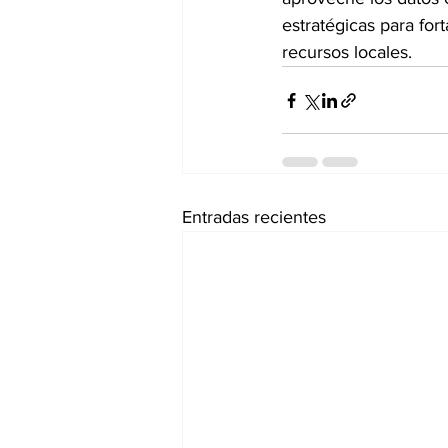
estratégicas para fort
recursos locales.
Entradas recientes