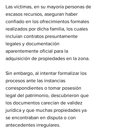
Las víctimas, en su mayoría personas de 
escasos recursos, aseguran haber 
confiado en los ofrecimientos formales 
realizados por dicha familia, los cuales 
incluían contratos presuntamente 
legales y documentación 
aparentemente oficial para la 
adquisición de propiedades en la zona.
Sin embargo, al intentar formalizar los 
procesos ante las instancias 
correspondientes o tomar posesión 
legal del patrimonio, descubrieron que 
los documentos carecían de validez 
jurídica y que muchas propiedades ya 
se encontraban en disputa o con 
antecedentes irregulares.