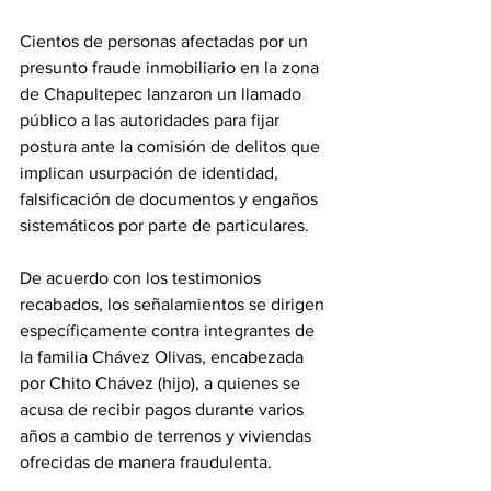
Cientos de personas afectadas por un 
presunto fraude inmobiliario en la zona 
de Chapultepec lanzaron un llamado 
público a las autoridades para fijar 
postura ante la comisión de delitos que 
implican usurpación de identidad, 
falsificación de documentos y engaños 
sistemáticos por parte de particulares.
De acuerdo con los testimonios 
recabados, los señalamientos se dirigen 
específicamente contra integrantes de 
la familia Chávez Olivas, encabezada 
por Chito Chávez (hijo), a quienes se 
acusa de recibir pagos durante varios 
años a cambio de terrenos y viviendas 
ofrecidas de manera fraudulenta.