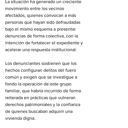
La situación ha generado un creciente 
movimiento entre los vecinos 
afectados, quienes convocan a más 
personas que hayan sido defraudadas 
bajo el mismo esquema a presentar 
denuncias de forma colectiva, con la 
intención de fortalecer el expediente y 
acelerar una respuesta institucional.
Los denunciantes sostienen que los 
hechos configuran delitos del fuero 
común y exigen que se investigue a 
fondo la operación de este grupo 
familiar, que habría incurrido de forma 
reiterada en prácticas que vulneran 
derechos patrimoniales y la confianza 
de quienes buscaban adquirir una 
vivienda digna.