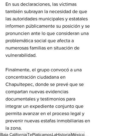
En sus declaraciones, las víctimas 
también subrayan la necesidad de que 
las autoridades municipales y estatales 
informen públicamente su posición y se 
pronuncien ante lo que consideran una 
problemática social que afecta a 
numerosas familias en situación de 
vulnerabilidad.
Finalmente, el grupo convocó a una 
concentración ciudadana en 
Chapultepec, donde se prevé que se 
compartan nuevas evidencias 
documentales y testimonios para 
integrar un expediente conjunto que 
permita avanzar en el proceso legal y 
prevenir nuevas estafas inmobiliarias en 
la zona.
Baja California
TePlaticamosLaHistoria
México