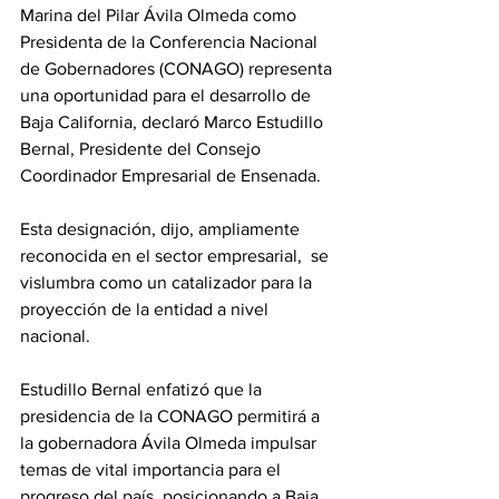
Marina del Pilar Ávila Olmeda como 
Presidenta de la Conferencia Nacional 
de Gobernadores (CONAGO) representa 
una oportunidad para el desarrollo de 
Baja California, declaró Marco Estudillo 
Bernal, Presidente del Consejo 
Coordinador Empresarial de Ensenada.  
Esta designación, dijo, ampliamente 
reconocida en el sector empresarial,  se 
vislumbra como un catalizador para la 
proyección de la entidad a nivel 
nacional.
Estudillo Bernal enfatizó que la 
presidencia de la CONAGO permitirá a 
la gobernadora Ávila Olmeda impulsar 
temas de vital importancia para el 
progreso del país, posicionando a Baja 