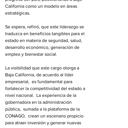
California como un modelo en áreas 
estratégicas.  
Se espera, refirió, que este liderazgo se 
traduzca en beneficios tangibles para el 
estado en materia de seguridad, salud,  
desarrollo económico, generación de 
empleo y bienestar social.
La visibilidad que este cargo otorga a 
Baja California, de acuerdo al líder 
empresarial,  es fundamental para 
fortalecer la competitividad del estado a 
nivel nacional.  La experiencia de la 
gobernadora en la administración 
pública,  sumada a la plataforma de la 
CONAGO,  crean un escenario propicio 
para atraer inversión y generar nuevas 