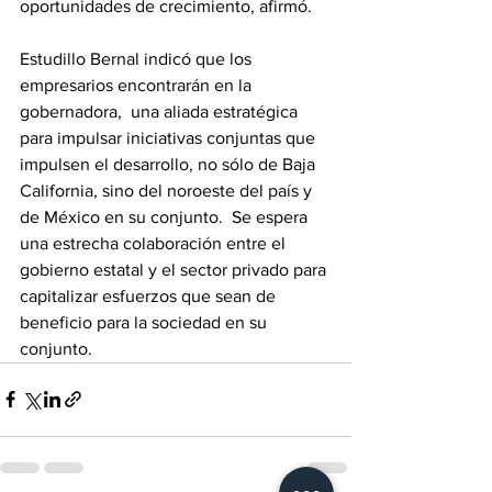
oportunidades de crecimiento, afirmó. 
Estudillo Bernal indicó que los 
empresarios encontrarán en la 
gobernadora,  una aliada estratégica 
para impulsar iniciativas conjuntas que 
impulsen el desarrollo, no sólo de Baja 
California, sino del noroeste del país y 
de México en su conjunto.  Se espera 
una estrecha colaboración entre el 
gobierno estatal y el sector privado para 
capitalizar esfuerzos que sean de 
beneficio para la sociedad en su 
conjunto.