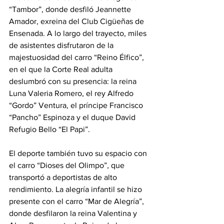
“Tambor”, donde desfiló Jeannette 
Amador, exreina del Club Cigüeñas de 
Ensenada. A lo largo del trayecto, miles 
de asistentes disfrutaron de la 
majestuosidad del carro “Reino Élfico”, 
en el que la Corte Real adulta 
deslumbró con su presencia: la reina 
Luna Valeria Romero, el rey Alfredo 
“Gordo” Ventura, el príncipe Francisco 
“Pancho” Espinoza y el duque David 
Refugio Bello “El Papi”.
El deporte también tuvo su espacio con 
el carro “Dioses del Olimpo”, que 
transportó a deportistas de alto 
rendimiento. La alegría infantil se hizo 
presente con el carro “Mar de Alegría”, 
donde desfilaron la reina Valentina y 