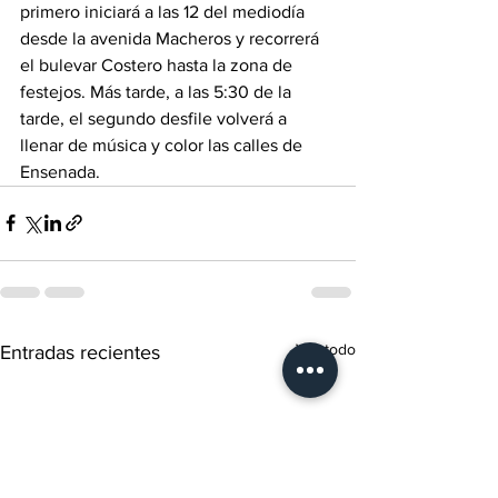
primero iniciará a las 12 del mediodía 
desde la avenida Macheros y recorrerá 
el bulevar Costero hasta la zona de 
festejos. Más tarde, a las 5:30 de la 
tarde, el segundo desfile volverá a 
llenar de música y color las calles de 
Ensenada.
Ver todo
Entradas recientes