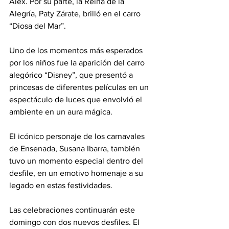
Alex. Por su parte, la Reina de la 
Alegría, Paty Zárate, brilló en el carro 
“Diosa del Mar”.
Uno de los momentos más esperados 
por los niños fue la aparición del carro 
alegórico “Disney”, que presentó a 
princesas de diferentes películas en un 
espectáculo de luces que envolvió el 
ambiente en un aura mágica.
El icónico personaje de los carnavales 
de Ensenada, Susana Ibarra, también 
tuvo un momento especial dentro del 
desfile, en un emotivo homenaje a su 
legado en estas festividades.
Las celebraciones continuarán este 
domingo con dos nuevos desfiles. El 