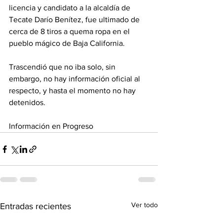
licencia y candidato a la alcaldía de 
Tecate Darío Benítez, fue ultimado de 
cerca de 8 tiros a quema ropa en el 
pueblo mágico de Baja California.
Trascendió que no iba solo, sin 
embargo, no hay información oficial al 
respecto, y hasta el momento no hay 
detenidos.
Información en Progreso
Ver todo
Entradas recientes