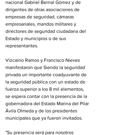
nacional Gabriel Bernal Gómez y de 
dirigentes de otras asociaciones de 
empresas de seguridad, cámaras 
empresariales, mandos militares y 
directores de seguridad ciudadana del 
Estado y municipios o de sus 
representantes.
Vizcaíno Ramos y Francisco Nieves 
manifestaron que Siendo la seguridad 
privada un importante coadyuvante de 
la seguridad pública con un estado de 
fuerza superior a los 8 mil elementos, 
se espera contar con la presencia de la 
gobernadora del Estado Marina del Pilar 
Ávila Olmeda y de los presidentes 
municipales que ya fueron invitados.
"Su presencia será para nosotros 