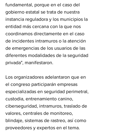
fundamental, porque en el caso del 
gobierno estatal se trata de nuestra 
instancia reguladora y los municipios la 
entidad más cercana con la que nos 
coordinamos directamente en el caso 
de incidentes intramuros o la atención 
de emergencias de los usuarios de las 
diferentes modalidades de la seguridad 
privada", manifestaron.
Los organizadores adelantaron que en 
el congreso participarán empresas 
especializadas en seguridad perimetral, 
custodia, entrenamiento canino, 
ciberseguridad, intramuros, traslado de 
valores, centrales de monitoreo, 
blindaje, sistemas de rastreo, así como 
proveedores y expertos en el tema.