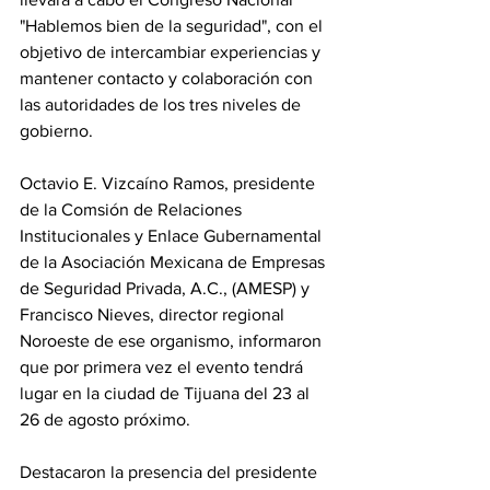
"Hablemos bien de la seguridad", con el 
objetivo de intercambiar experiencias y 
mantener contacto y colaboración con 
las autoridades de los tres niveles de 
gobierno.
Octavio E. Vizcaíno Ramos, presidente 
de la Comsión de Relaciones 
Institucionales y Enlace Gubernamental 
de la Asociación Mexicana de Empresas 
de Seguridad Privada, A.C., (AMESP) y 
Francisco Nieves, director regional 
Noroeste de ese organismo, informaron 
que por primera vez el evento tendrá 
lugar en la ciudad de Tijuana del 23 al 
26 de agosto próximo.
Destacaron la presencia del presidente 