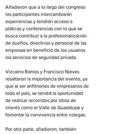
Añadieron que a lo largo del congreso 
los participantes intercambiarán 
experiencias y tendrán acceso a 
pláticas y conferencias con lo que se 
busca contribuir a la profesionalización 
de dueños, directivos y personal de las 
empresas en beneficio de los usuarios 
los servicios de seguridad privada.
Vizcaíno Ramos y Francisco Nieves 
resaltaron la importancia del evento, ya 
que al ser anfitriones de empresarios de 
todo el país, se tendrá la oportunidad 
de realizar recorridos por sitios de 
interés como el Valle de Guadalupe y 
fomentar la convivencia entre colegas.
Por otra parte, añadieron, también 