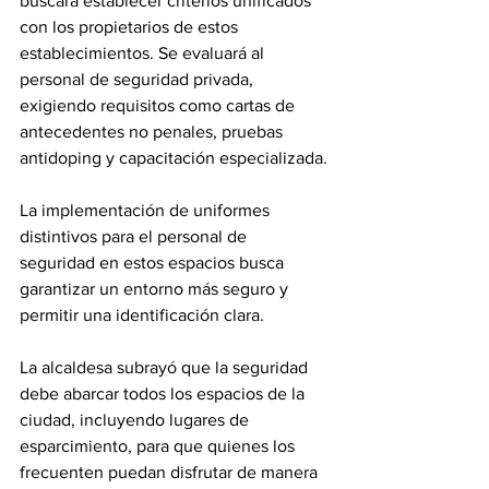
buscará establecer criterios unificados 
con los propietarios de estos 
establecimientos. Se evaluará al 
personal de seguridad privada, 
exigiendo requisitos como cartas de 
antecedentes no penales, pruebas 
antidoping y capacitación especializada.
La implementación de uniformes 
distintivos para el personal de 
seguridad en estos espacios busca 
garantizar un entorno más seguro y 
permitir una identificación clara.
La alcaldesa subrayó que la seguridad 
debe abarcar todos los espacios de la 
ciudad, incluyendo lugares de 
esparcimiento, para que quienes los 
frecuenten puedan disfrutar de manera 