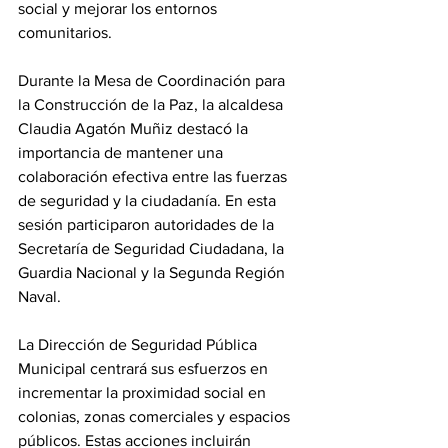
social y mejorar los entornos 
comunitarios.
Durante la Mesa de Coordinación para 
la Construcción de la Paz, la alcaldesa 
Claudia Agatón Muñiz destacó la 
importancia de mantener una 
colaboración efectiva entre las fuerzas 
de seguridad y la ciudadanía. En esta 
sesión participaron autoridades de la 
Secretaría de Seguridad Ciudadana, la 
Guardia Nacional y la Segunda Región 
Naval.
La Dirección de Seguridad Pública 
Municipal centrará sus esfuerzos en 
incrementar la proximidad social en 
colonias, zonas comerciales y espacios 
públicos. Estas acciones incluirán 