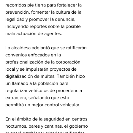
recorridos pie tierra para fortalecer la 
prevención, fomentar la cultura de la 
legalidad y promover la denuncia, 
incluyendo reportes sobre la posible 
mala actuación de agentes.
La alcaldesa adelantó que se ratificarán 
convenios enfocados en la 
profesionalización de la corporación 
local y se impulsarán proyectos de 
digitalización de multas. También hizo 
un llamado a la población para 
regularizar vehículos de procedencia 
extranjera, señalando que esto 
permitirá un mejor control vehicular.
En el ámbito de la seguridad en centros 
nocturnos, bares y cantinas, el gobierno 