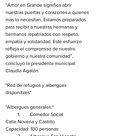
“Amor en Grande significa abrir 
nuestras puertas y corazones a quienes 
más lo necesitan. Estamos preparados 
para recibir a nuestras hermanas y 
hermanos repatriados con respeto, 
empatía y solidaridad. Este esfuerzo 
refleja el compromiso de nuestro 
gobierno y nuestra comunidad”, 
concluyó la presidenta municipal 
Claudia Agatón.
*Red de refugios y albergues 
disponibles*
*Albergues generales:*
	1.	Comedor Social
Calle Novena y Castillo
Capacidad: 100 personas