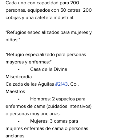
Cada uno con capacidad para 200 
personas, equipados con 50 catres, 200 
cobijas y una cafetera industrial.
*Refugios especializados para mujeres y 
niños:*
*Refugio especializado para personas 
mayores y enfermas:*
	•	Casa de la Divina 
Misericordia
Calzada de las Águilas 
#2143
, Col. 
Maestros
	•	Hombres: 2 espacios para 
enfermos de cama (cuidados intensivos) 
o personas muy ancianas.
	•	Mujeres: 3 camas para 
mujeres enfermas de cama o personas 
ancianas.