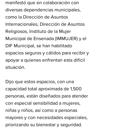
manifestó que en colaboración con 
diversas dependencias municipales, 
como la Dirección de Asuntos 
Internacionales, Dirección de Asuntos 
Religiosos, Instituto de la Mujer 
Municipal de Ensenada (IMMUJER) y el 
DIF Municipal, se han habilitado 
espacios seguros y cálidos para recibir y 
apoyar a quienes enfrentan esta difícil 
situación.
Dijo que estos espacios, con una 
capacidad total aproximada de 1,500 
personas, están diseñados para atender 
con especial sensibilidad a mujeres, 
niñas y niños, así como a personas 
mayores y con necesidades especiales, 
priorizando su bienestar y seguridad.