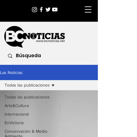
Las Noticias
Todas las publicaciones
Todas las publicaciones
Arte&Cultura
Internacional
EnVictoria
Conservación & Medio
Ambiente