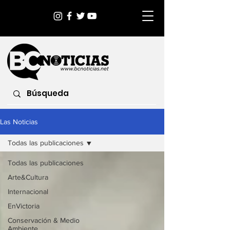
Las Noticias
Todas las publicaciones
Todas las publicaciones
Arte&Cultura
Internacional
EnVictoria
Conservación & Medio
Ambiente