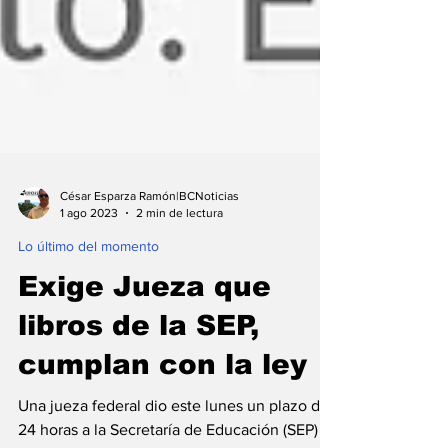
César Esparza Ramón|BCNoticias
1 ago 2023
2 min de lectura
Lo último del momento
Exige Jueza que
libros de la SEP,
cumplan con la ley
Una jueza federal dio este lunes un plazo de