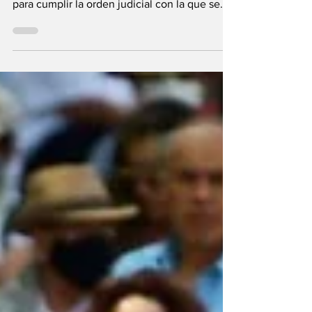
24 horas a la Secretaría de Educación (SEP)
para cumplir la orden judicial con la que se...