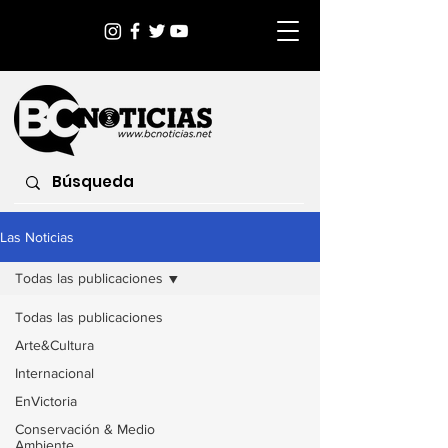
Las Noticias
Todas las publicaciones
Todas las publicaciones
Arte&Cultura
Internacional
EnVictoria
Conservación & Medio
Ambiente