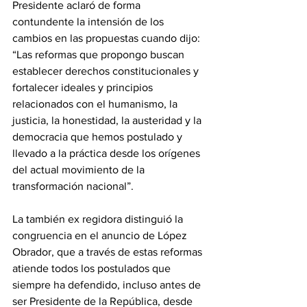
Presidente aclaró de forma 
contundente la intensión de los 
cambios en las propuestas cuando dijo: 
“Las reformas que propongo buscan 
establecer derechos constitucionales y 
fortalecer ideales y principios 
relacionados con el humanismo, la 
justicia, la honestidad, la austeridad y la 
democracia que hemos postulado y 
llevado a la práctica desde los orígenes 
del actual movimiento de la 
transformación nacional”.
La también ex regidora distinguió la 
congruencia en el anuncio de López 
Obrador, que a través de estas reformas 
atiende todos los postulados que 
siempre ha defendido, incluso antes de 
ser Presidente de la República, desde 