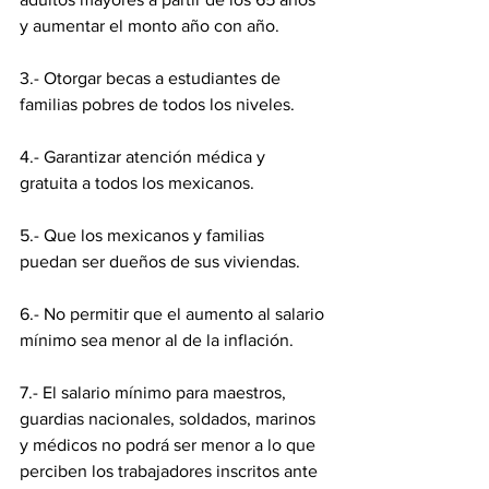
y aumentar el monto año con año.
3.- Otorgar becas a estudiantes de 
familias pobres de todos los niveles.
4.- Garantizar atención médica y 
gratuita a todos los mexicanos.
5.- Que los mexicanos y familias 
puedan ser dueños de sus viviendas.
6.- No permitir que el aumento al salario 
mínimo sea menor al de la inflación.
7.- El salario mínimo para maestros, 
guardias nacionales, soldados, marinos 
y médicos no podrá ser menor a lo que 
perciben los trabajadores inscritos ante 