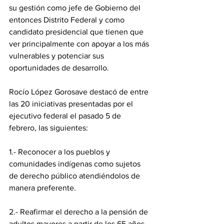
su gestión como jefe de Gobierno del 
entonces Distrito Federal y como 
candidato presidencial que tienen que 
ver principalmente con apoyar a los más 
vulnerables y potenciar sus 
oportunidades de desarrollo.
Rocío López Gorosave destacó de entre 
las 20 iniciativas presentadas por el 
ejecutivo federal el pasado 5 de 
febrero, las siguientes:
1.- Reconocer a los pueblos y 
comunidades indígenas como sujetos 
de derecho público atendiéndolos de 
manera preferente.
2.- Reafirmar el derecho a la pensión de 
adultos mayores a partir de los 65 años 