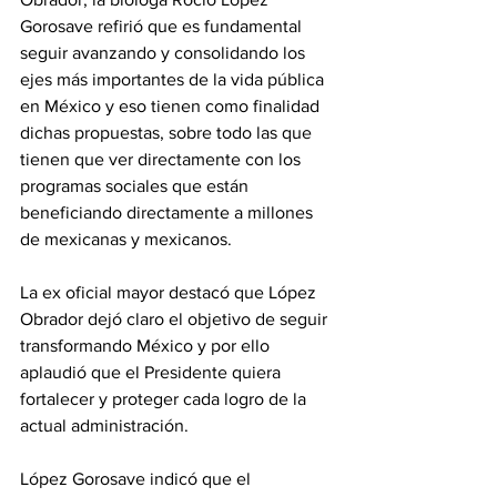
Gorosave refirió que es fundamental 
seguir avanzando y consolidando los 
ejes más importantes de la vida pública 
en México y eso tienen como finalidad 
dichas propuestas, sobre todo las que 
tienen que ver directamente con los 
programas sociales que están 
beneficiando directamente a millones 
de mexicanas y mexicanos.
La ex oficial mayor destacó que López 
Obrador dejó claro el objetivo de seguir 
transformando México y por ello 
aplaudió que el Presidente quiera 
fortalecer y proteger cada logro de la 
actual administración.
López Gorosave indicó que el 