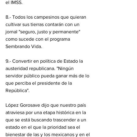
el IMSS.
8.- Todos los campesinos que quieran 
cultivar sus tierras contarán con un 
jornal "seguro, justo y permanente" 
como sucede con el programa 
Sembrando Vida.
9.- Convertir en política de Estado la 
austeridad republicana. "Ningún 
servidor público pueda ganar más de lo 
que perciba el presidente de la 
República".
López Gorosave dijo que nuestro país 
atraviesa por una etapa histórica en la 
que se está buscando trascender a un 
estado en el que la prioridad sea el 
bienestar de las y los mexicanos y en el 