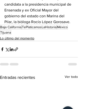
candidata a la presidencia municipal de 
Ensenada y ex Oficial Mayor del 
gobierno del estado con Marina del 
Pilar, la bióloga Rocío López Gorosave.
Baja California
TePlaticamosLaHistoria
México
Tijuana
Lo último del momento
Ver todo
Entradas recientes