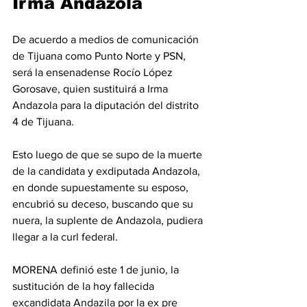
Irma Andazola
De acuerdo a medios de comunicación 
de Tijuana como Punto Norte y PSN, 
será la ensenadense Rocío López 
Gorosave, quien sustituirá a Irma 
Andazola para la diputación del distrito 
4 de Tijuana.
Esto luego de que se supo de la muerte 
de la candidata y exdiputada Andazola, 
en donde supuestamente su esposo, 
encubrió su deceso, buscando que su 
nuera, la suplente de Andazola, pudiera 
llegar a la curl federal.
MORENA definió este 1 de junio, la 
sustitución de la hoy fallecida 
excandidata Andazila por la ex pre 