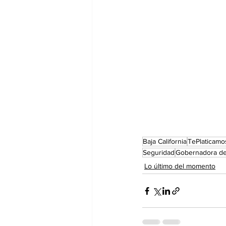
Baja California
TePlaticamo
Seguridad
Gobernadora de 
Lo último del momento