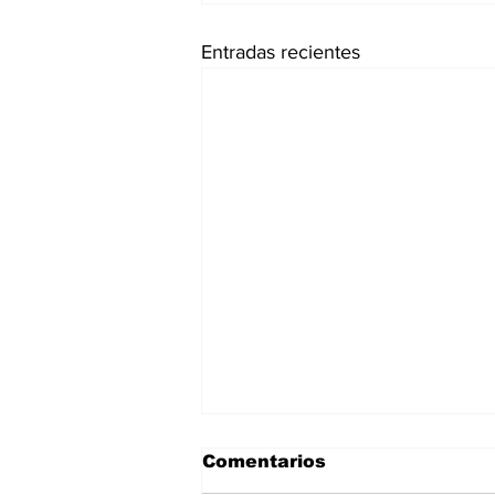
Entradas recientes
Comentarios