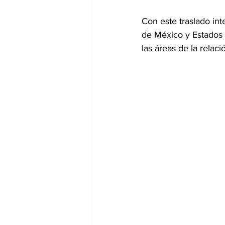
Con este traslado int
de México y Estados 
las áreas de la relació