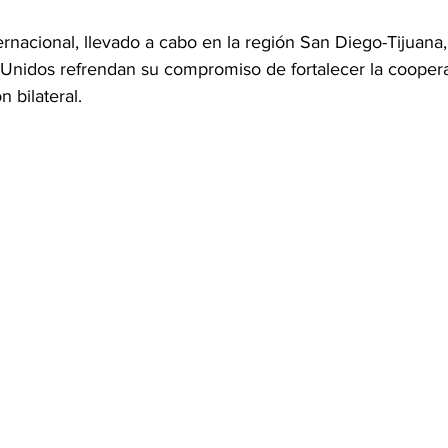
ernacional, llevado a cabo en la región San Diego-Tijuana,
Unidos refrendan su compromiso de fortalecer la coopera
n bilateral. 