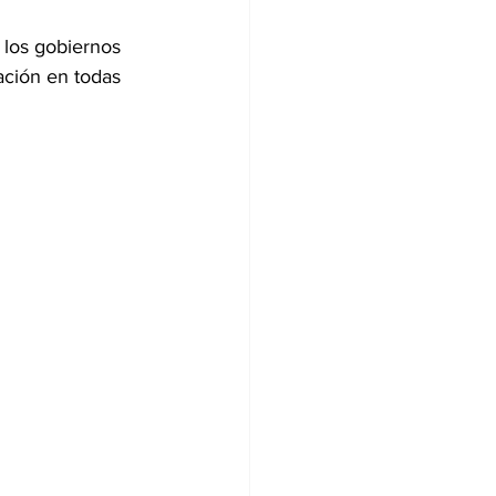
 los gobiernos 
ción en todas 