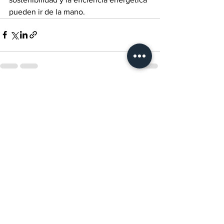
pueden ir de la mano.
Ver todo
Entradas recientes