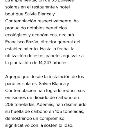
solares en el restaurante y hotel 
boutique Salvia Blanca y 
Contemplación respectivamente, ha 
producido notables beneficios 
ecológicos y económicos, declaró 
Francisco Bazán, director general del 
establecimiento. Hasta la fecha, la 
utilización de estos paneles equivale a 
la plantación de 14,247 árboles.
Agregó que desde la instalación de los 
paneles solares, Salvia Blanca y 
Contemplación han logrado reducir sus 
emisiones de dióxido de carbono en 
208 toneladas. Además, han disminuido 
su huella de carbono en 105 toneladas, 
demostrando un compromiso 
significativo con la sostenibilidad.