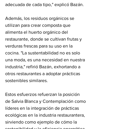
adecuada de cada tipo," explicó Bazán.
Además, los residuos orgánicos se 
utilizan para crear composta que 
alimenta el huerto orgánico del 
restaurante, donde se cultivan frutas y 
verduras frescas para su uso en la 
cocina. "La sustentabilidad no es solo 
una moda, es una necesidad en nuestra 
industria," refirió Bazán, exhortando a 
otros restaurantes a adoptar prácticas 
sostenibles similares.
Estos esfuerzos refuerzan la posición 
de Salvia Blanca y Contemplación como 
líderes en la integración de prácticas 
ecológicas en la industria restaurantera, 
sirviendo como ejemplo de cómo la 
sostenibilidad y la eficiencia energética 