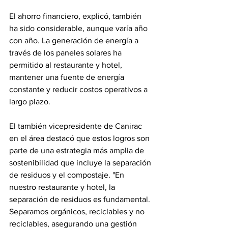
El ahorro financiero, explicó, también 
ha sido considerable, aunque varía año 
con año. La generación de energía a 
través de los paneles solares ha 
permitido al restaurante y hotel, 
mantener una fuente de energía 
constante y reducir costos operativos a 
largo plazo.
El también vicepresidente de Canirac 
en el área destacó que estos logros son 
parte de una estrategia más amplia de 
sostenibilidad que incluye la separación 
de residuos y el compostaje. "En 
nuestro restaurante y hotel, la 
separación de residuos es fundamental. 
Separamos orgánicos, reciclables y no 
reciclables, asegurando una gestión 