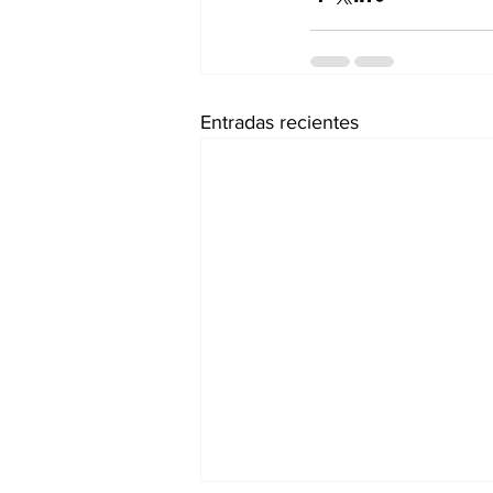
Entradas recientes