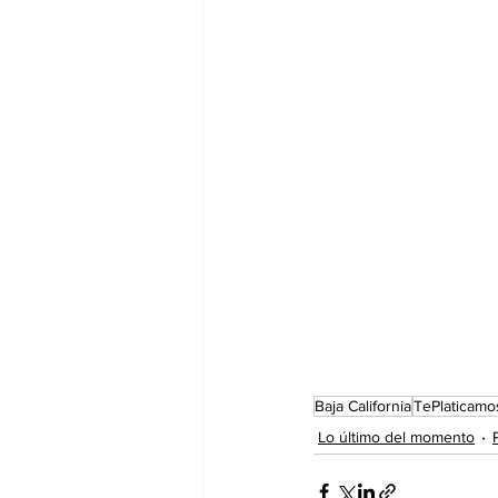
Baja California
TePlaticamo
Lo último del momento