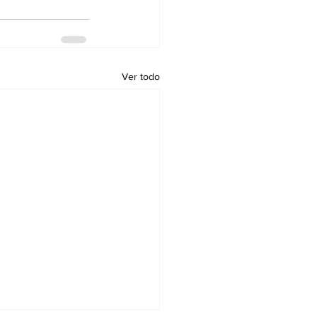
Ver todo