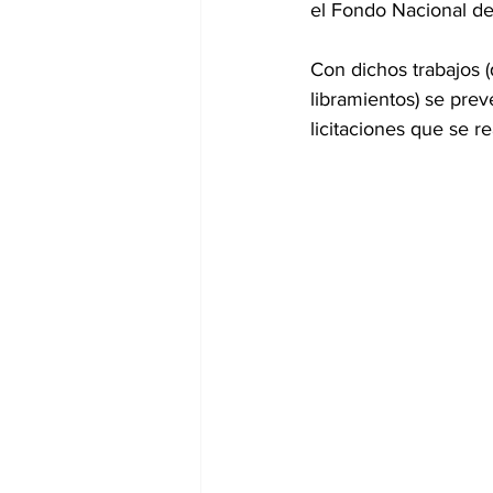
el Fondo Nacional de 
Con dichos trabajos 
libramientos) se prev
licitaciones que se r