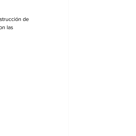
strucción de 
on las 