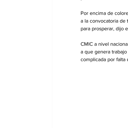
Por encima de colore
a la convocatoria de
para prosperar, dijo e
CMIC a nivel nacional
a que genera trabajo
complicada por falta 