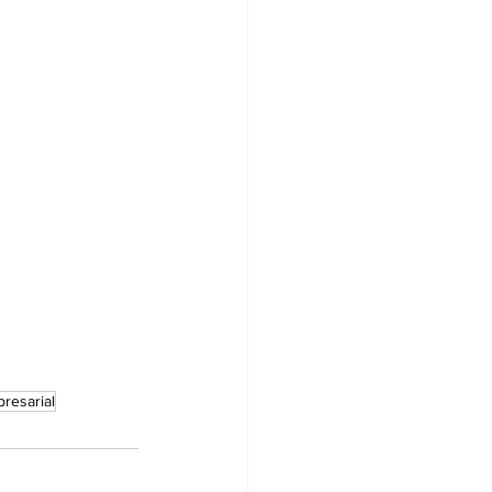
resarial