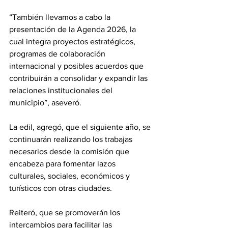
“También llevamos a cabo la 
presentación de la Agenda 2026, la 
cual integra proyectos estratégicos, 
programas de colaboración 
internacional y posibles acuerdos que 
contribuirán a consolidar y expandir las 
relaciones institucionales del 
municipio”, aseveró.
La edil, agregó, que el siguiente año, se 
continuarán realizando los trabajas 
necesarios desde la comisión que 
encabeza para fomentar lazos 
culturales, sociales, económicos y 
turísticos con otras ciudades.
Reiteró, que se promoverán los  
intercambios para facilitar las 