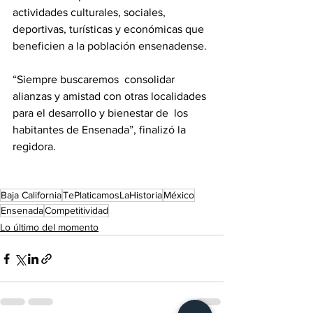
actividades culturales, sociales, 
deportivas, turísticas y económicas que 
beneficien a la población ensenadense.
“Siempre buscaremos  consolidar 
alianzas y amistad con otras localidades 
para el desarrollo y bienestar de  los 
habitantes de Ensenada”, finalizó la 
regidora.
Baja California
TePlaticamosLaHistoria
México
Ensenada
Competitividad
Lo último del momento