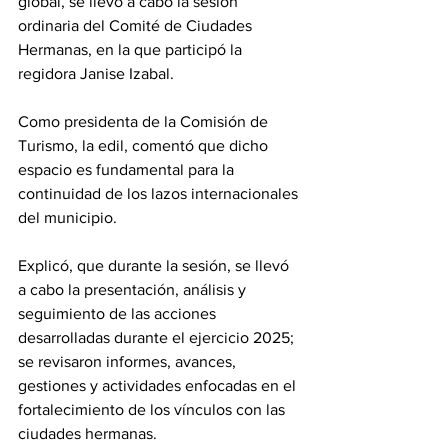
global, se llevó a cabo la sesión 
ordinaria del Comité de Ciudades 
Hermanas, en la que participó la 
regidora Janise Izabal.
Como presidenta de la Comisión de 
Turismo, la edil, comentó que dicho 
espacio es fundamental para la 
continuidad de los lazos internacionales 
del municipio.
Explicó, que durante la sesión, se llevó 
a cabo la presentación, análisis y 
seguimiento de las acciones 
desarrolladas durante el ejercicio 2025; 
se revisaron informes, avances, 
gestiones y actividades enfocadas en el 
fortalecimiento de los vínculos con las 
ciudades hermanas.