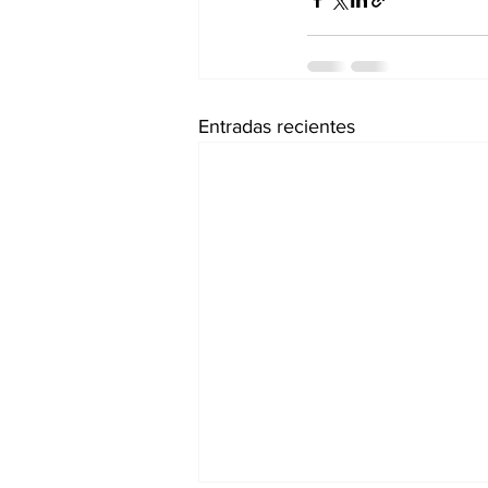
Entradas recientes