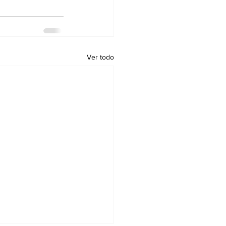
Ver todo