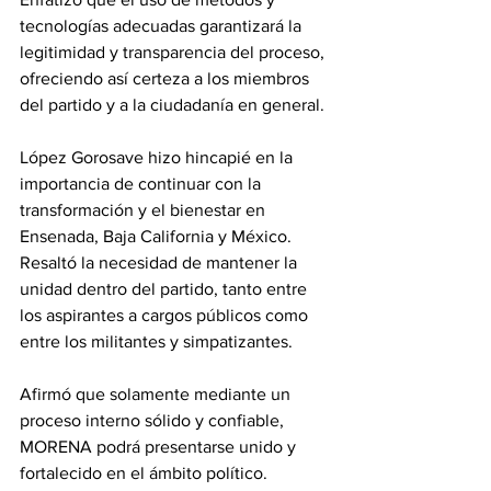
tecnologías adecuadas garantizará la 
legitimidad y transparencia del proceso, 
ofreciendo así certeza a los miembros 
del partido y a la ciudadanía en general.
López Gorosave hizo hincapié en la 
importancia de continuar con la 
transformación y el bienestar en 
Ensenada, Baja California y México. 
Resaltó la necesidad de mantener la 
unidad dentro del partido, tanto entre 
los aspirantes a cargos públicos como 
entre los militantes y simpatizantes. 
Afirmó que solamente mediante un 
proceso interno sólido y confiable, 
MORENA podrá presentarse unido y 
fortalecido en el ámbito político.