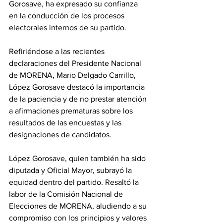
Gorosave, ha expresado su confianza 
en la conducción de los procesos 
electorales internos de su partido. 
Refiriéndose a las recientes 
declaraciones del Presidente Nacional 
de MORENA, Mario Delgado Carrillo, 
López Gorosave destacó la importancia 
de la paciencia y de no prestar atención 
a afirmaciones prematuras sobre los 
resultados de las encuestas y las 
designaciones de candidatos.
López Gorosave, quien también ha sido 
diputada y Oficial Mayor, subrayó la 
equidad dentro del partido. Resaltó la 
labor de la Comisión Nacional de 
Elecciones de MORENA, aludiendo a su 
compromiso con los principios y valores 