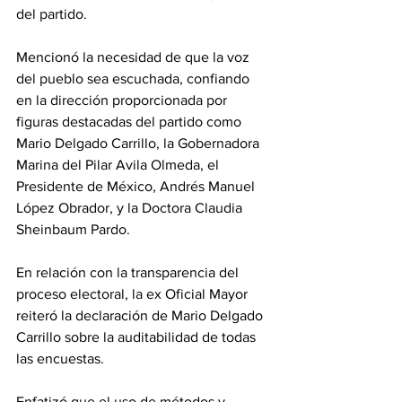
del partido. 
Mencionó la necesidad de que la voz 
del pueblo sea escuchada, confiando 
en la dirección proporcionada por 
figuras destacadas del partido como 
Mario Delgado Carrillo, la Gobernadora 
Marina del Pilar Avila Olmeda, el 
Presidente de México, Andrés Manuel 
López Obrador, y la Doctora Claudia 
Sheinbaum Pardo.
En relación con la transparencia del 
proceso electoral, la ex Oficial Mayor 
reiteró la declaración de Mario Delgado 
Carrillo sobre la auditabilidad de todas 
las encuestas. 
Enfatizó que el uso de métodos y 