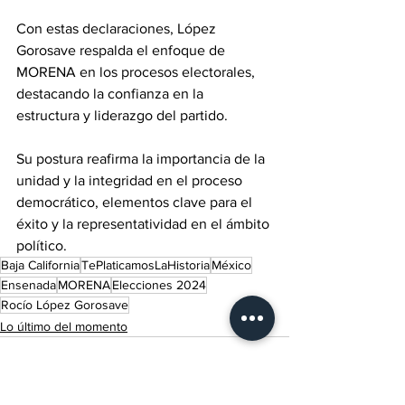
Con estas declaraciones, López 
Gorosave respalda el enfoque de 
MORENA en los procesos electorales, 
destacando la confianza en la 
estructura y liderazgo del partido. 
Su postura reafirma la importancia de la 
unidad y la integridad en el proceso 
democrático, elementos clave para el 
éxito y la representatividad en el ámbito 
político.
Baja California
TePlaticamosLaHistoria
México
Ensenada
MORENA
Elecciones 2024
Rocío López Gorosave
Lo último del momento