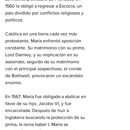
1560 la obligó a regresar a Escocia, un 
país dividido por conflictos religiosos y 
políticos. 
Católica en una tierra cada vez más 
protestante, María enfrentó oposición 
constante. Su matrimonio con su primo, 
Lord Darnley, y su implicación en su 
asesinato, seguido de su matrimonio 
con el principal sospechoso, el conde 
de Bothwell, provocaron un escándalo 
enorme.
En 1567, María fue obligada a abdicar en 
favor de su hijo, Jacobo VI, y fue 
encarcelada. Después de huir a 
Inglaterra buscando la protección de su 
prima, la reina Isabel I, María se 