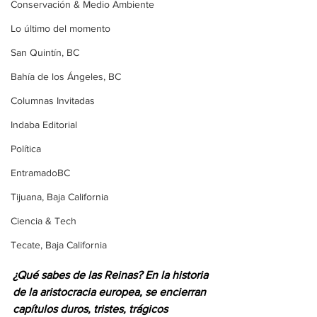
Conservación & Medio Ambiente
Lo último del momento
San Quintín, BC
Bahía de los Ángeles, BC
Columnas Invitadas
Indaba Editorial
Política
EntramadoBC
Tijuana, Baja California
Ciencia & Tech
Tecate, Baja California
¿Qué sabes de las Reinas? En la historia 
de la aristocracia europea, se encierran 
capítulos duros, tristes, trágicos