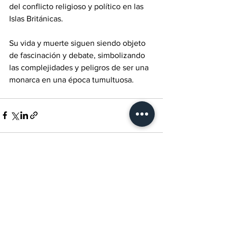
del conflicto religioso y político en las 
Islas Británicas. 
Su vida y muerte siguen siendo objeto 
de fascinación y debate, simbolizando 
las complejidades y peligros de ser una 
monarca en una época tumultuosa.
Ver todo
Entradas recientes