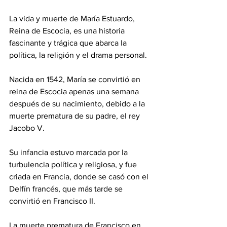
La vida y muerte de María Estuardo, 
Reina de Escocia, es una historia 
fascinante y trágica que abarca la 
política, la religión y el drama personal. 
Nacida en 1542, María se convirtió en 
reina de Escocia apenas una semana 
después de su nacimiento, debido a la 
muerte prematura de su padre, el rey 
Jacobo V. 
Su infancia estuvo marcada por la 
turbulencia política y religiosa, y fue 
criada en Francia, donde se casó con el 
Delfín francés, que más tarde se 
convirtió en Francisco II.
La muerte prematura de Francisco en 