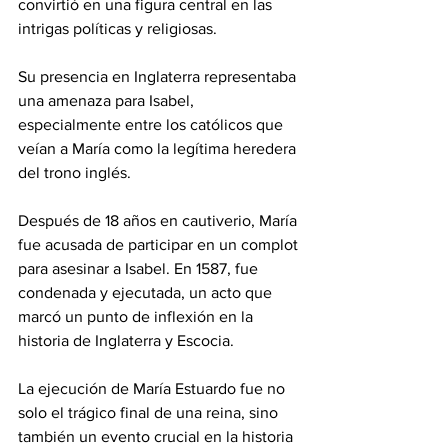
convirtió en una figura central en las 
intrigas políticas y religiosas. 
Su presencia en Inglaterra representaba 
una amenaza para Isabel, 
especialmente entre los católicos que 
veían a María como la legítima heredera 
del trono inglés.
Después de 18 años en cautiverio, María 
fue acusada de participar en un complot 
para asesinar a Isabel. En 1587, fue 
condenada y ejecutada, un acto que 
marcó un punto de inflexión en la 
historia de Inglaterra y Escocia. 
La ejecución de María Estuardo fue no 
solo el trágico final de una reina, sino 
también un evento crucial en la historia 