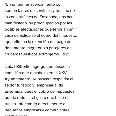
“En un primer acercamiento con 
comerciantes de servicios y turismo de 
la zona turística de Ensenada, nos han 
manifestado  su preocupación por las 
posibles afectaciones que tendrían en 
caso de aplicarse el cobro del impuesto, 
 que elimina la exención del pago del 
documento migratorio a pasajeros de 
cruceros turísticos extranjeros”, dijo.
Izabal Bitterlin, agregó que desde la 
comisión que encabeza en el XXV 
Ayuntamiento, se buscará respaldar al 
sector turístico y  empresarial de 
Ensenada, pues el cobro de impuestos, 
podría reducir  el gasto que hace el 
turista,  afectando directamente a 
pequeñas empresas y comerciantes 