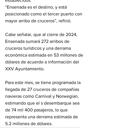
establecidos.
“Ensenada es el destino, y está 
posicionado como el tercer puerto con 
mayor arribo de cruceros”, refirió.
Cabe señalar, que al cierre de 2024, 
Ensenada sumará 272 arribos de 
cruceros turísticos y una derrama 
económica estimada en 53 millones de 
dólares de acuerdo a información del 
XXV Ayuntamiento.
Para este mes, se tiene programada la 
llegada de 27 cruceros de compañías 
navieras como Carnival y Norwegian, 
estimando que el s desembarque sea 
de 74 mil 400 pasajeros, lo que 
representa una derrama estimada de 
5.2 millones de dólares.