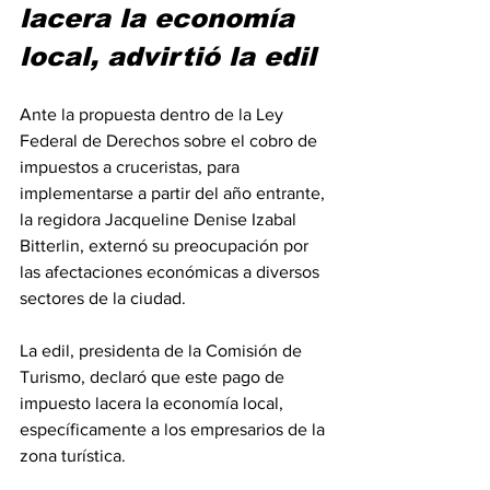
lacera la economía 
local, advirtió la edil
Ante la propuesta dentro de la Ley 
Federal de Derechos sobre el cobro de 
impuestos a cruceristas, para 
implementarse a partir del año entrante, 
la regidora Jacqueline Denise Izabal 
Bitterlin, externó su preocupación por 
las afectaciones económicas a diversos 
sectores de la ciudad.
La edil, presidenta de la Comisión de 
Turismo, declaró que este pago de 
impuesto lacera la economía local, 
específicamente a los empresarios de la 
zona turística.