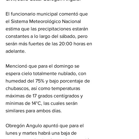
El funcionario municipal comentó que 
el Sistema Meteorológico Nacional 
estima que las precipitaciones estarán 
constantes a lo largo del sábado, pero 
serán más fuertes de las 20:00 horas en 
adelante.
Mencionó que para el domingo se 
espera cielo totalmente nublado, con 
humedad del 75% y bajo porcentaje de 
chubascos, así como temperaturas 
máximas de 17 grados centígrados y 
mínimas de 14°C, las cuales serán 
similares para ambos días.
Obregón Angulo apuntó que para el 
lunes y martes habrá una baja de 