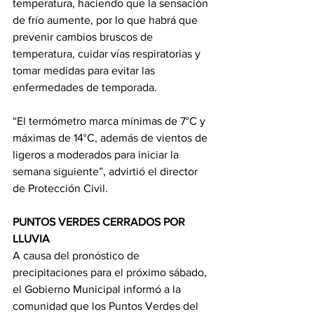
temperatura, haciendo que la sensación 
de frío aumente, por lo que habrá que 
prevenir cambios bruscos de 
temperatura, cuidar vías respiratorias y 
tomar medidas para evitar las 
enfermedades de temporada.
“El termómetro marca mínimas de 7°C y 
máximas de 14°C, además de vientos de 
ligeros a moderados para iniciar la 
semana siguiente”, advirtió el director 
de Protección Civil.
PUNTOS VERDES CERRADOS POR 
LLUVIA 
A causa del pronóstico de 
precipitaciones para el próximo sábado, 
el Gobierno Municipal informó a la 
comunidad que los Puntos Verdes del 