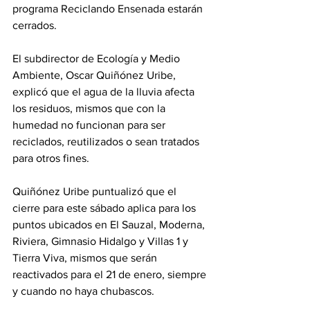
programa Reciclando Ensenada estarán 
cerrados.
El subdirector de Ecología y Medio 
Ambiente, Oscar Quiñónez Uribe, 
explicó que el agua de la lluvia afecta 
los residuos, mismos que con la 
humedad no funcionan para ser 
reciclados, reutilizados o sean tratados 
para otros fines.
Quiñónez Uribe puntualizó que el 
cierre para este sábado aplica para los 
puntos ubicados en El Sauzal, Moderna, 
Riviera, Gimnasio Hidalgo y Villas 1 y 
Tierra Viva, mismos que serán 
reactivados para el 21 de enero, siempre 
y cuando no haya chubascos.