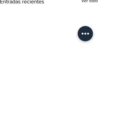
Ver todo
Entradas recientes
Comentarios
0.0 / 5 (0)