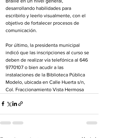
Braille en un nivel general, 
desarrollando habilidades para 
escribirlo y leerlo visualmente, con el 
objetivo de fortalecer procesos de 
comunicación.
Por último, la presidenta municipal 
indicó que las inscripciones al curso se 
deben de realizar vía telefónica al 646 
9770107 o bien acudir a las 
instalaciones de la Biblioteca Pública 
Modelo, ubicada en Calle Huerta s/n, 
Col. Fraccionamiento Vista Hermosa