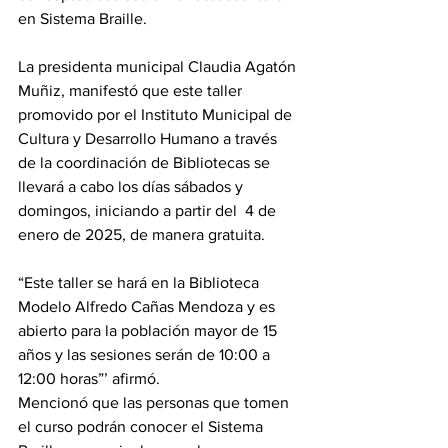
en Sistema Braille.
La presidenta municipal Claudia Agatón 
Muñiz, manifestó que este taller 
promovido por el Instituto Municipal de 
Cultura y Desarrollo Humano a través 
de la coordinación de Bibliotecas se 
llevará a cabo los días sábados y 
domingos, iniciando a partir del  4 de 
enero de 2025, de manera gratuita.
“Este taller se hará en la Biblioteca 
Modelo Alfredo Cañas Mendoza y es 
abierto para la población mayor de 15 
años y las sesiones serán de 10:00 a 
12:00 horas”’ afirmó. 
Mencionó que las personas que tomen 
el curso podrán conocer el Sistema 